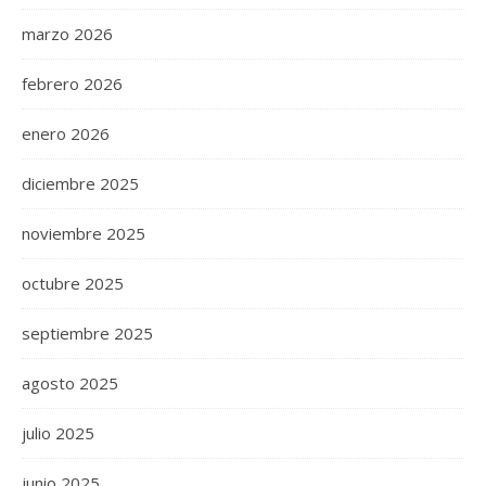
marzo 2026
febrero 2026
enero 2026
diciembre 2025
noviembre 2025
octubre 2025
septiembre 2025
agosto 2025
julio 2025
junio 2025