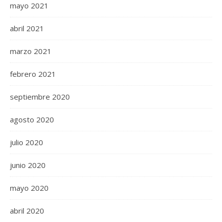
mayo 2021
abril 2021
marzo 2021
febrero 2021
septiembre 2020
agosto 2020
julio 2020
junio 2020
mayo 2020
abril 2020