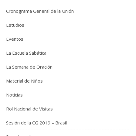
Cronograma General de la Unión
Estudios
Eventos
La Escuela Sabática
La Semana de Oración
Material de Niños
Noticias
Rol Nacional de Visitas
Sesión de la CG 2019 – Brasil