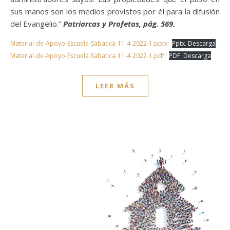
sus manos son los medios provistos por él para la difusión
del Evangelio.”
Patriarcas y Profetas, pág. 569.
Material-de-Apoyo-Escuela-Sabatica-11-4-2022-1.pptx
Pptx. Descarga
Material-de-Apoyo-Escuela-Sabatica-11-4-2022-1.pdf
PDF. Descarga
LEER MÁS