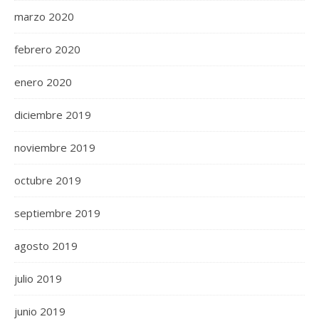
marzo 2020
febrero 2020
enero 2020
diciembre 2019
noviembre 2019
octubre 2019
septiembre 2019
agosto 2019
julio 2019
junio 2019