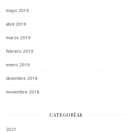
mayo 2019
abril 2019
marzo 2019
febrero 2019
enero 2019
diciembre 2018
noviembre 2018
CATEGORÍAS
2021