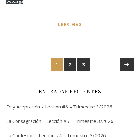
Descarga
LEER MÁS
1
2
3
ENTRADAS RECIENTES
Fe y Aceptación – Lección #6 – Trimestre 3/2026
La Consagración – Lección #5 – Trimestre 3/2026
La Confesión – Lección #4 – Trimestre 3/2026