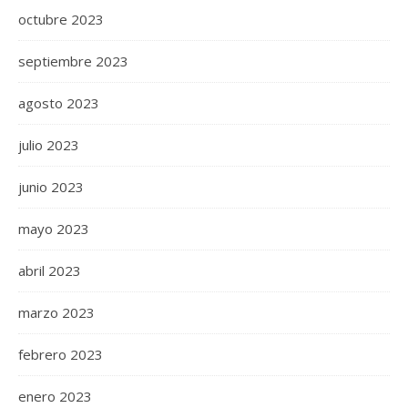
octubre 2023
septiembre 2023
agosto 2023
julio 2023
junio 2023
mayo 2023
abril 2023
marzo 2023
febrero 2023
enero 2023