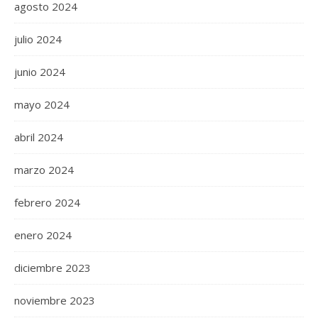
agosto 2024
julio 2024
junio 2024
mayo 2024
abril 2024
marzo 2024
febrero 2024
enero 2024
diciembre 2023
noviembre 2023