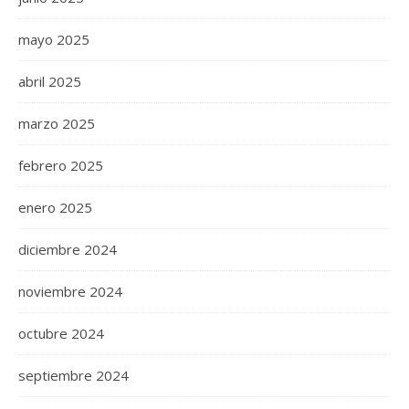
mayo 2025
abril 2025
marzo 2025
febrero 2025
enero 2025
diciembre 2024
noviembre 2024
octubre 2024
septiembre 2024