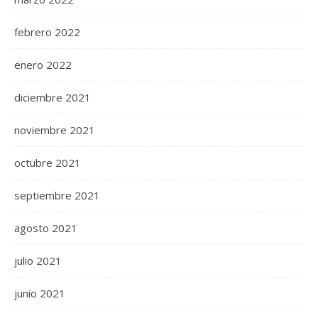
febrero 2022
enero 2022
diciembre 2021
noviembre 2021
octubre 2021
septiembre 2021
agosto 2021
julio 2021
junio 2021