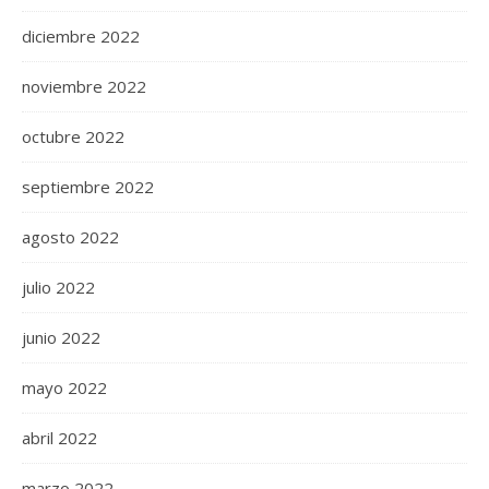
diciembre 2022
noviembre 2022
octubre 2022
septiembre 2022
agosto 2022
julio 2022
junio 2022
mayo 2022
abril 2022
marzo 2022