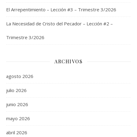
El Arrepentimiento – Lección #3 – Trimestre 3/2026
La Necesidad de Cristo del Pecador – Lección #2 –
Trimestre 3/2026
ARCHIVOS
agosto 2026
julio 2026
junio 2026
mayo 2026
abril 2026