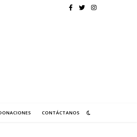
ovimiento de Reforma
DONACIONES
CONTÁCTANOS