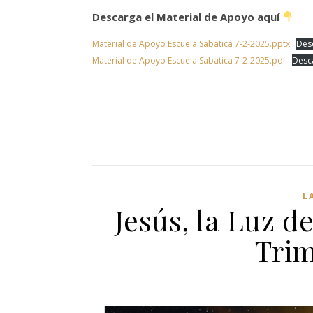
Descarga el Material de Apoyo aquí
Material de Apoyo Escuela Sabatica 7-2-2025.pptx
Des
Material de Apoyo Escuela Sabatica 7-2-2025.pdf
Desc
L
Jesús, la Luz 
Trim