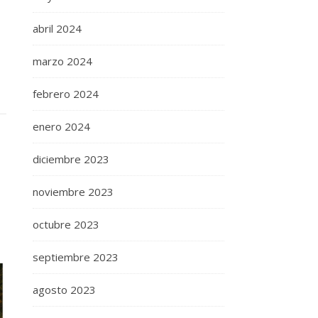
abril 2024
marzo 2024
febrero 2024
enero 2024
diciembre 2023
noviembre 2023
octubre 2023
septiembre 2023
agosto 2023