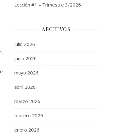
Lección #1 – Trimestre 3/2026
ARCHIVOS
julio 2026
n,
junio 2026
ue
mayo 2026
abril 2026
marzo 2026
febrero 2026
enero 2026