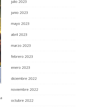
julio 2023
junio 2023
mayo 2023
abril 2023
marzo 2023
febrero 2023
enero 2023
diciembre 2022
noviembre 2022
da
octubre 2022