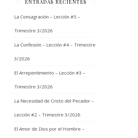
ENTRADAS RECIENTES
e
La Consagración – Lección #5 –
Trimestre 3/2026
La Confesión – Lección #4 – Trimestre
3/2026
El Arrepentimiento – Lección #3 –
Trimestre 3/2026
La Necesidad de Cristo del Pecador –
Lección #2 – Trimestre 3/2026
El Amor de Dios por el Hombre –