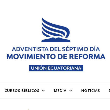
 denominación Adventista del Séptimo Día Adventistas M
CURSOS BÍBLICOS
MEDIA
NOTICIAS