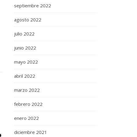
septiembre 2022
agosto 2022
julio 2022
junio 2022
mayo 2022
abril 2022
marzo 2022
febrero 2022
enero 2022
diciembre 2021