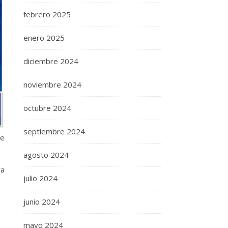
febrero 2025
enero 2025
diciembre 2024
noviembre 2024
octubre 2024
septiembre 2024
se
agosto 2024
ra
julio 2024
junio 2024
mayo 2024