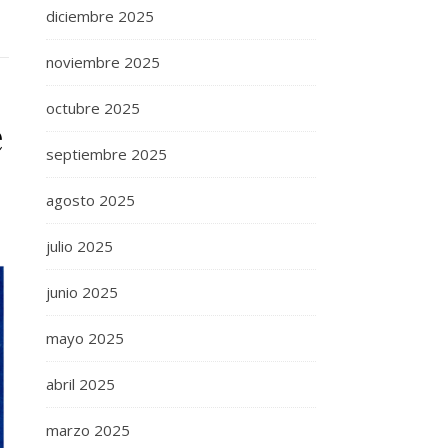
diciembre 2025
noviembre 2025
octubre 2025
e
septiembre 2025
agosto 2025
julio 2025
junio 2025
mayo 2025
abril 2025
marzo 2025