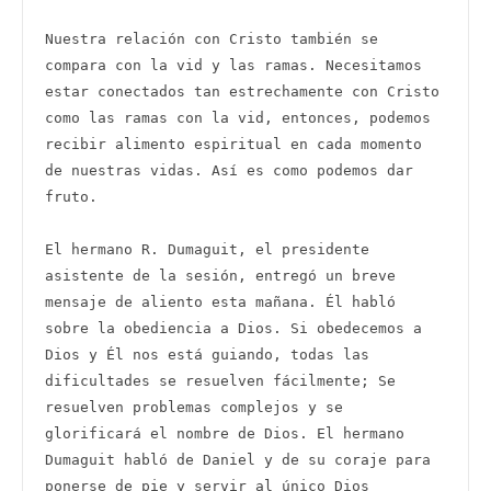
Nuestra relación con Cristo también se 
compara con la vid y las ramas. Necesitamos 
estar conectados tan estrechamente con Cristo 
como las ramas con la vid, entonces, podemos 
recibir alimento espiritual en cada momento 
de nuestras vidas. Así es como podemos dar 
fruto. 

El hermano R. Dumaguit, el presidente 
asistente de la sesión, entregó un breve 
mensaje de aliento esta mañana. Él habló 
sobre la obediencia a Dios. Si obedecemos a 
Dios y Él nos está guiando, todas las 
dificultades se resuelven fácilmente; Se 
resuelven problemas complejos y se 
glorificará el nombre de Dios. El hermano 
Dumaguit habló de Daniel y de su coraje para 
ponerse de pie y servir al único Dios 