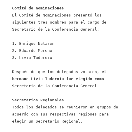
Comité de nominaciones
El Comité de Nominaciones presentó los 
siguientes tres nombres para el cargo de 
Secretario de la Conferencia General:   

1. Enrique Nataren 

2. Eduardo Moreno 

3. Liviu Tudoroiu 

Después de que los delegados votaron, 
el 
hermano Liviu Tudoroiu fue elegido como 
Secretario de la Conferencia General.
Secretarios Regionales 
Todos los delegados se reunieron en grupos de 
acuerdo con sus respectivas regiones para 
elegir un Secretario Regional. 
