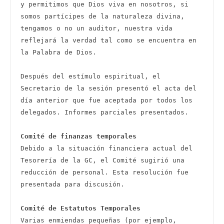
y permitimos que Dios viva en nosotros, si 
somos partícipes de la naturaleza divina, 
tengamos o no un auditor, nuestra vida 
reflejará la verdad tal como se encuentra en 
la Palabra de Dios. 

Después del estímulo espiritual, el 
Secretario de la sesión presentó el acta del 
día anterior que fue aceptada por todos los 
delegados. Informes parciales presentados.

Comité de finanzas temporales 
Debido a la situación financiera actual del 
Tesorería de la GC, el Comité sugirió una 
reducción de personal. Esta resolución fue 
presentada para discusión.  

Comité de Estatutos Temporales 
Varias enmiendas pequeñas (por ejemplo, 