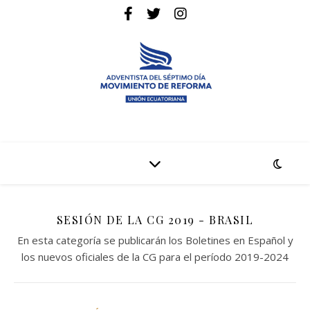
La pagina web de la denominación Adventista del Séptimo Día
Adventistas Movimiento de Reforma
SESIÓN DE LA CG 2019 - BRASIL
En esta categoría se publicarán los Boletines en Español y
los nuevos oficiales de la CG para el período 2019-2024