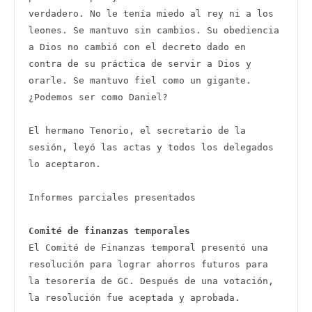
verdadero. No le tenía miedo al rey ni a los 
leones. Se mantuvo sin cambios. Su obediencia 
a Dios no cambió con el decreto dado en 
contra de su práctica de servir a Dios y 
orarle. Se mantuvo fiel como un gigante. 
¿Podemos ser como Daniel? 

El hermano Tenorio, el secretario de la 
sesión, leyó las actas y todos los delegados 
lo aceptaron. 

Informes parciales presentados

Comité de finanzas temporales 
El Comité de Finanzas temporal presentó una 
resolución para lograr ahorros futuros para 
la tesorería de GC. Después de una votación, 
la resolución fue aceptada y aprobada. 
