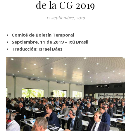
de la CG 2019
12 septiembre, 2019
Comité de Boletín Temporal
Septiembre, 11 de 2019
–
Itú Brasil
Traducción: Israel Báez