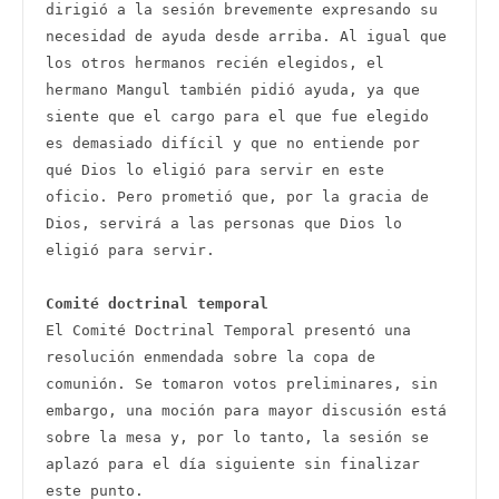
dirigió a la sesión brevemente expresando su 
necesidad de ayuda desde arriba. Al igual que 
los otros hermanos recién elegidos, el 
hermano Mangul también pidió ayuda, ya que 
siente que el cargo para el que fue elegido 
es demasiado difícil y que no entiende por 
qué Dios lo eligió para servir en este 
oficio. Pero prometió que, por la gracia de 
Dios, servirá a las personas que Dios lo 
eligió para servir. 

Comité doctrinal temporal 
El Comité Doctrinal Temporal presentó una 
resolución enmendada sobre la copa de 
comunión. Se tomaron votos preliminares, sin 
embargo, una moción para mayor discusión está 
sobre la mesa y, por lo tanto, la sesión se 
aplazó para el día siguiente sin finalizar 
este punto.
