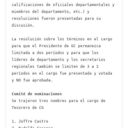
calificaciones de oficiales departamentales y 
miembros del departamento, etc.) y 
resoluciones fueron presentadas para su 
discusión.

La resolución sobre los términos en el cargo 
para que el Presidente de GC permanezca 
limitada a dos períodos y para que los 
líderes de departamento y los secretarios 
regionales también se limiten de 3 a 2 
períodos en el cargo fue presentada y votada 
y NO fue aprobada. 

Comité de nominaciones
Se trajeron tres nombres para el cargo de 
Tesorero de CG 

1. Joffre Castro
