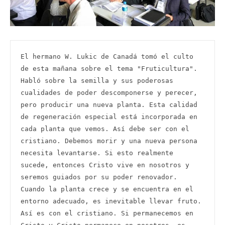
El hermano W. Lukic de Canadá tomó el culto 
de esta mañana sobre el tema "Fruticultura". 
Habló sobre la semilla y sus poderosas 
cualidades de poder descomponerse y perecer, 
pero producir una nueva planta. Esta calidad 
de regeneración especial está incorporada en 
cada planta que vemos. Así debe ser con el 
cristiano. Debemos morir y una nueva persona 
necesita levantarse. Si esto realmente 
sucede, entonces Cristo vive en nosotros y 
seremos guiados por su poder renovador. 
Cuando la planta crece y se encuentra en el 
entorno adecuado, es inevitable llevar fruto. 
Así es con el cristiano. Si permanecemos en 