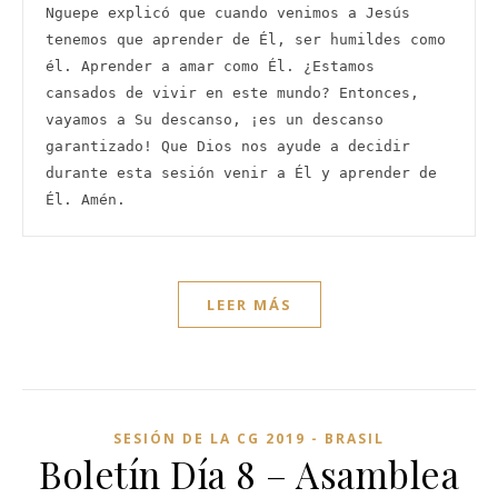
Nguepe explicó que cuando venimos a Jesús 
tenemos que aprender de Él, ser humildes como 
él. Aprender a amar como Él. ¿Estamos 
cansados ​​de vivir en este mundo? Entonces, 
vayamos a Su descanso, ¡es un descanso 
garantizado! Que Dios nos ayude a decidir 
durante esta sesión venir a Él y aprender de 
Él. Amén. 
LEER MÁS
SESIÓN DE LA CG 2019 - BRASIL
Boletín Día 8 – Asamblea