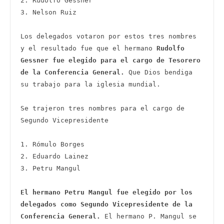
2. Rudolfo Gessner 

3. Nelson Ruiz  

Los delegados votaron por estos tres nombres 
y el resultado fue que el hermano 
Rudolfo 
Gessner fue elegido para el cargo de Tesorero 
de la Conferencia General.
 Que Dios bendiga 
su trabajo para la iglesia mundial.

Se trajeron tres nombres para el cargo de 
Segundo Vicepresidente 

1. Rómulo Borges 

2. Eduardo Lainez 

3. Petru Mangul 

El hermano Petru Mangul fue elegido por los 
delegados como Segundo Vicepresidente de la 
Conferencia General. 
El hermano P. Mangul se 