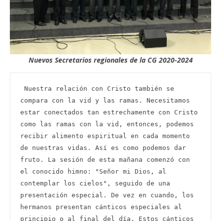
Nuevos Secretarios regionales de la CG
2020-2024
 Nuestra relación con Cristo también se 
compara con la vid y las ramas. Necesitamos 
estar conectados tan estrechamente con Cristo 
como las ramas con la vid, entonces, podemos 
recibir alimento espiritual en cada momento 
de nuestras vidas. Así es como podemos dar 
fruto. La sesión de esta mañana comenzó con 
el conocido himno: "Señor mi Dios, al 
contemplar los cielos", seguido de una 
presentación especial. De vez en cuando, los 
hermanos presentan cánticos especiales al 
principio o al final del día. Estos cánticos 