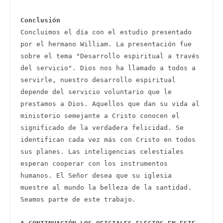
Conclusión
Concluimos el día con el estudio presentado 
por el hermano William. La presentación fue 
sobre el tema "Desarrollo espiritual a través 
del servicio". Dios nos ha llamado a todos a 
servirle, nuestro desarrollo espiritual 
depende del servicio voluntario que le 
prestamos a Dios. Aquellos que dan su vida al 
ministerio semejante a Cristo conocen el 
significado de la verdadera felicidad. Se 
identifican cada vez más con Cristo en todos 
sus planes. Las inteligencias celestiales 
esperan cooperar con los instrumentos 
humanos. El Señor desea que su iglesia 
muestre al mundo la belleza de la santidad. 