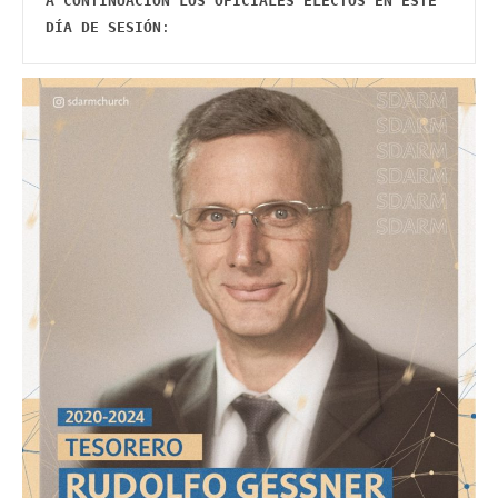
A CONTINUACIÓN LOS OFICIALES ELECTOS EN ESTE 
DÍA DE SESIÓN
:   