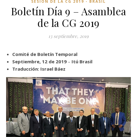
SESIÓN DE LA CG 2019 - BRASIL
Boletín Día 9 – Asamblea
de la CG 2019
13 septiembre, 2019
Comité de Boletín Temporal
Septiembre, 12 de 2019
–
Itú Brasil
Traducción: Israel Báez