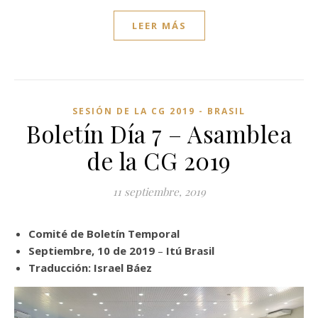
LEER MÁS
SESIÓN DE LA CG 2019 - BRASIL
Boletín Día 7 – Asamblea
de la CG 2019
11 septiembre, 2019
Comité de Boletín Temporal
Septiembre, 10 de 2019
–
Itú Brasil
Traducción: Israel Báez