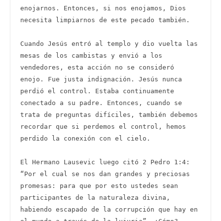
enojarnos. Entonces, si nos enojamos, Dios 
necesita limpiarnos de este pecado también. 

Cuando Jesús entró al templo y dio vuelta las 
mesas de los cambistas y envió a los 
vendedores, esta acción no se consideró 
enojo. Fue justa indignación. Jesús nunca 
perdió el control. Estaba continuamente 
conectado a su padre. Entonces, cuando se 
trata de preguntas difíciles, también debemos 
recordar que si perdemos el control, hemos 
perdido la conexión con el cielo.

El Hermano Lausevic luego citó 2 Pedro 1:4: 
“Por el cual se nos dan grandes y preciosas 
promesas: para que por esto ustedes sean 
participantes de la naturaleza divina, 
habiendo escapado de la corrupción que hay en 