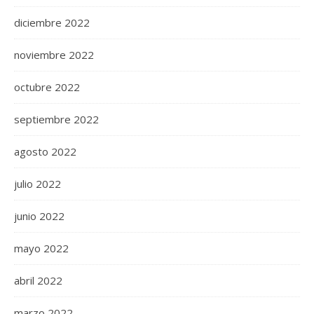
diciembre 2022
noviembre 2022
octubre 2022
septiembre 2022
agosto 2022
julio 2022
junio 2022
mayo 2022
abril 2022
marzo 2022