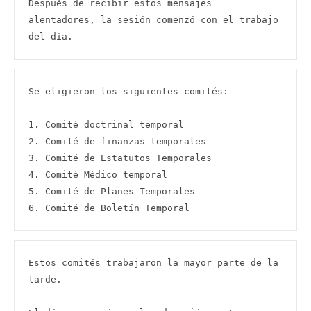
Después de recibir estos mensajes 
alentadores, la sesión comenzó con el trabajo 
del día.
Se eligieron los siguientes comités:

1. Comité doctrinal temporal

2. Comité de finanzas temporales

3. Comité de Estatutos Temporales

4. Comité Médico temporal

5. Comité de Planes Temporales

6. Comité de Boletín Temporal
Estos comités trabajaron la mayor parte de la 
tarde.
