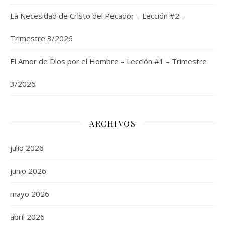
La Necesidad de Cristo del Pecador – Lección #2 –
Trimestre 3/2026
El Amor de Dios por el Hombre – Lección #1 – Trimestre
3/2026
ARCHIVOS
julio 2026
junio 2026
mayo 2026
abril 2026