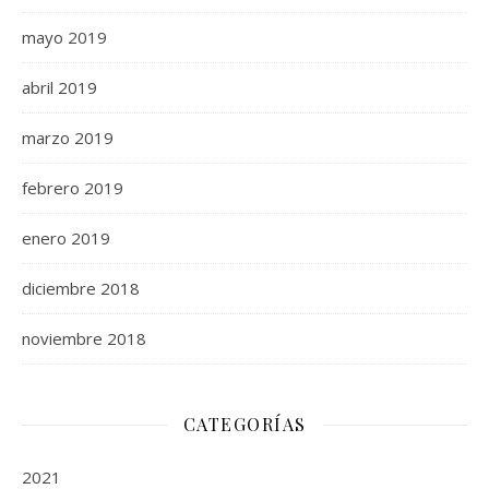
mayo 2019
abril 2019
marzo 2019
febrero 2019
enero 2019
diciembre 2018
noviembre 2018
CATEGORÍAS
2021