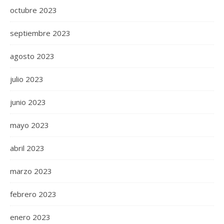
octubre 2023
septiembre 2023
agosto 2023
julio 2023
junio 2023
mayo 2023
abril 2023
marzo 2023
febrero 2023
enero 2023