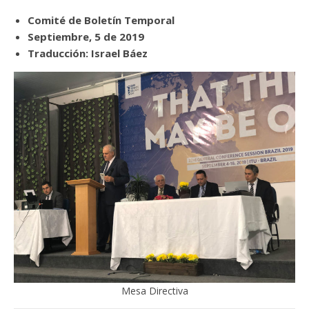
Comité de Boletín Temporal
Septiembre, 5 de 2019
Traducción: Israel Báez
Mesa Directiva