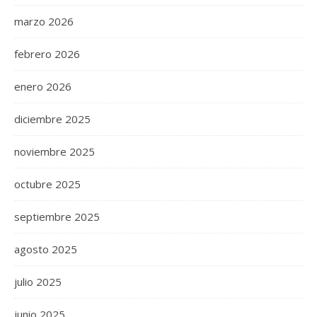
marzo 2026
febrero 2026
enero 2026
diciembre 2025
noviembre 2025
octubre 2025
septiembre 2025
agosto 2025
julio 2025
junio 2025