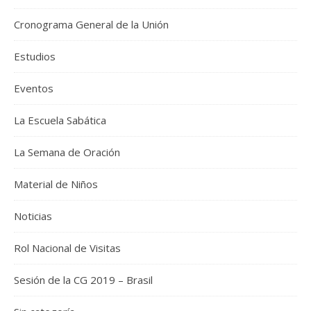
Cronograma General de la Unión
Estudios
Eventos
La Escuela Sabática
La Semana de Oración
Material de Niños
Noticias
Rol Nacional de Visitas
Sesión de la CG 2019 – Brasil