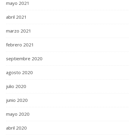
mayo 2021
abril 2021
marzo 2021
febrero 2021
septiembre 2020
agosto 2020
julio 2020
junio 2020
mayo 2020
abril 2020