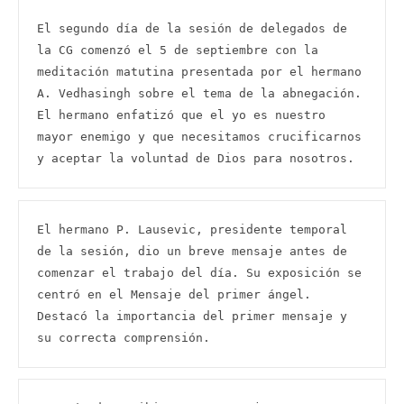
El segundo día de la sesión de delegados de 
la CG comenzó el 5 de septiembre con la 
meditación matutina presentada por el hermano 
A. Vedhasingh sobre el tema de la abnegación. 
El hermano enfatizó que el yo es nuestro 
mayor enemigo y que necesitamos crucificarnos 
y aceptar la voluntad de Dios para nosotros.
El hermano P. Lausevic, presidente temporal 
de la sesión, dio un breve mensaje antes de 
comenzar el trabajo del día. Su exposición se 
centró en el Mensaje del primer ángel. 
Destacó la importancia del primer mensaje y 
su correcta comprensión.