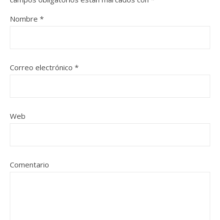
Nombre
*
Correo electrónico
*
Web
Comentario