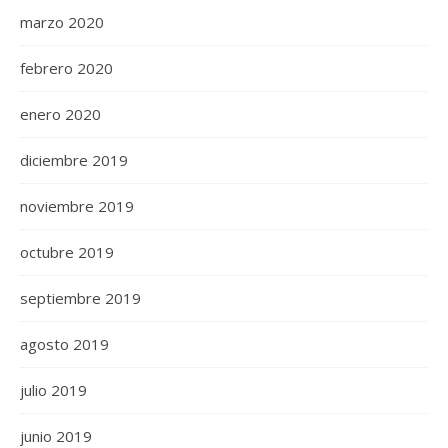
marzo 2020
febrero 2020
enero 2020
diciembre 2019
noviembre 2019
octubre 2019
septiembre 2019
agosto 2019
julio 2019
junio 2019