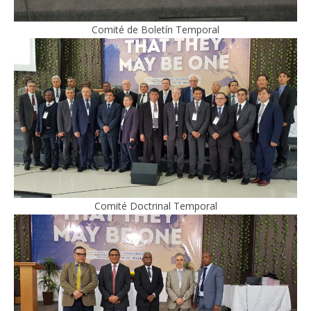
Comité de Boletín Temporal
Comité Doctrinal Temporal