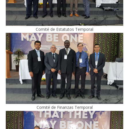
Comité de Estatutos Temporal
Comité de Finanzas Temporal