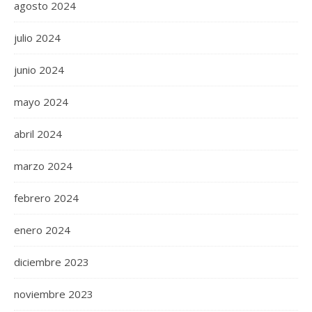
agosto 2024
julio 2024
junio 2024
mayo 2024
abril 2024
marzo 2024
febrero 2024
enero 2024
diciembre 2023
noviembre 2023