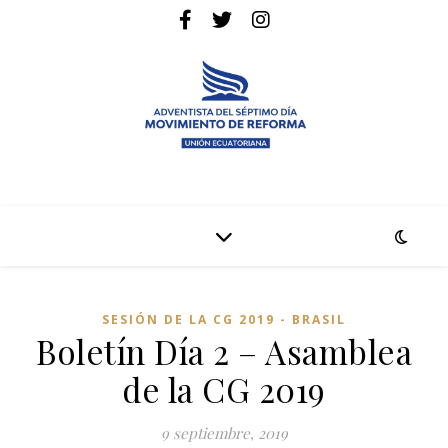
La pagina web de la denominación Adventista del Séptimo Día
Adventistas Movimiento de Reforma
SESIÓN DE LA CG 2019 - BRASIL
Boletín Día 2 – Asamblea
de la CG 2019
9 septiembre, 2019