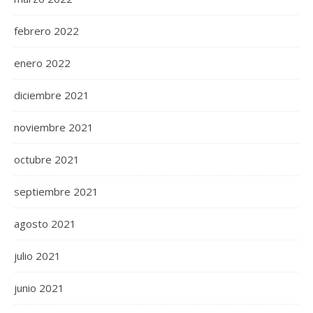
febrero 2022
enero 2022
diciembre 2021
noviembre 2021
octubre 2021
septiembre 2021
agosto 2021
julio 2021
junio 2021