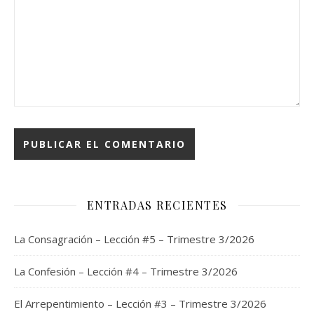
ENTRADAS RECIENTES
La Consagración – Lección #5 – Trimestre 3/2026
La Confesión – Lección #4 – Trimestre 3/2026
El Arrepentimiento – Lección #3 – Trimestre 3/2026