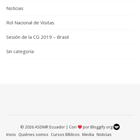
Noticias
Rol Nacional de Visitas
Sesión de la CG 2019 – Brasil
Sin categoría
© 2026 ASDMR Ecuador | Con
por
Bloggify.org
Inicio
Quiénes somos
Cursos Bíblicos
Media
Noticias