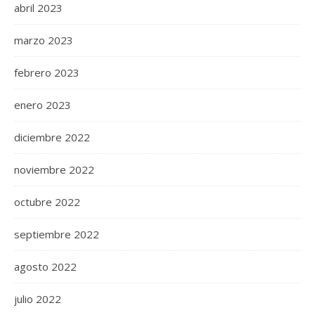
abril 2023
marzo 2023
febrero 2023
enero 2023
diciembre 2022
noviembre 2022
octubre 2022
septiembre 2022
agosto 2022
julio 2022