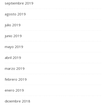
septiembre 2019
agosto 2019
julio 2019
junio 2019
mayo 2019
abril 2019
marzo 2019
febrero 2019
enero 2019
diciembre 2018