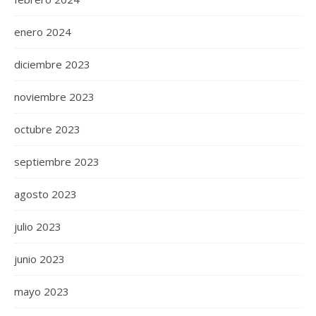
enero 2024
diciembre 2023
noviembre 2023
octubre 2023
septiembre 2023
agosto 2023
julio 2023
junio 2023
mayo 2023