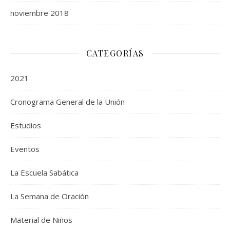
noviembre 2018
CATEGORÍAS
2021
Cronograma General de la Unión
Estudios
Eventos
La Escuela Sabática
La Semana de Oración
Material de Niños