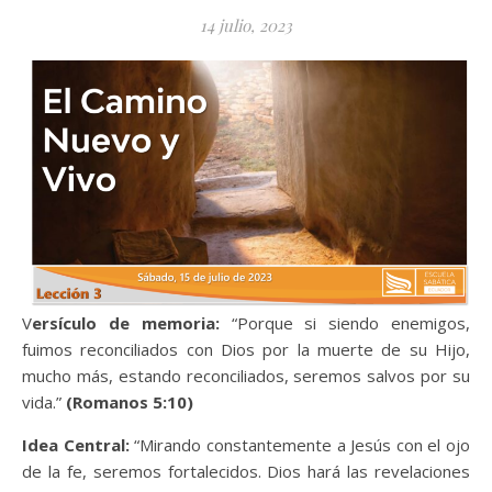
14 julio, 2023
Versículo de memoria:
“Porque si siendo enemigos,
fuimos reconciliados con Dios por la muerte de su Hijo,
mucho más, estando reconciliados, seremos salvos por su
vida.”
(Romanos 5:10)
Idea Central:
“Mirando constantemente a Jesús con el ojo
de la fe, seremos fortalecidos. Dios hará las revelaciones