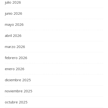
julio 2026
junio 2026
mayo 2026
abril 2026
marzo 2026
febrero 2026
enero 2026
diciembre 2025
noviembre 2025
octubre 2025