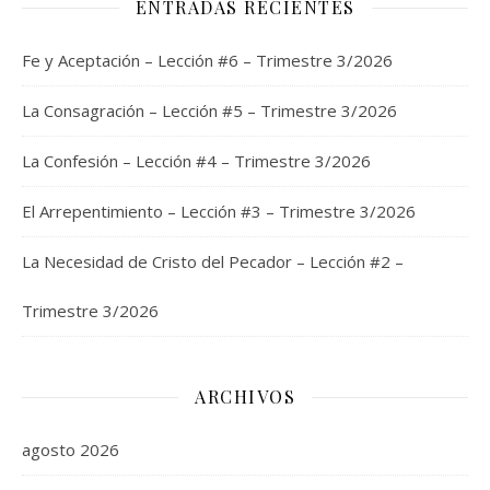
ENTRADAS RECIENTES
Fe y Aceptación – Lección #6 – Trimestre 3/2026
La Consagración – Lección #5 – Trimestre 3/2026
La Confesión – Lección #4 – Trimestre 3/2026
El Arrepentimiento – Lección #3 – Trimestre 3/2026
La Necesidad de Cristo del Pecador – Lección #2 –
Trimestre 3/2026
ARCHIVOS
agosto 2026