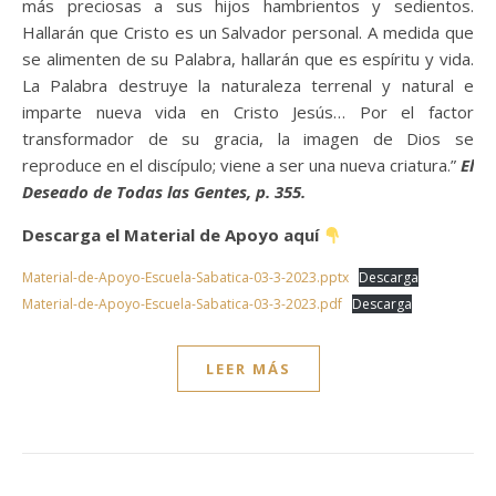
más preciosas a sus hijos hambrientos y sedientos.
Hallarán que Cristo es un Salvador personal. A medida que
se alimenten de su Palabra, hallarán que es espíritu y vida.
La Palabra destruye la naturaleza terrenal y natural e
imparte nueva vida en Cristo Jesús… Por el factor
transformador de su gracia, la imagen de Dios se
reproduce en el discípulo; viene a ser una nueva criatura.”
El
Deseado de Todas las Gentes, p. 355.
Descarga el Material de Apoyo aquí
Material-de-Apoyo-Escuela-Sabatica-03-3-2023.pptx
Descarga
Material-de-Apoyo-Escuela-Sabatica-03-3-2023.pdf
Descarga
LEER MÁS