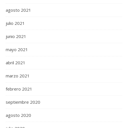
agosto 2021
julio 2021
junio 2021
mayo 2021
abril 2021
marzo 2021
febrero 2021
septiembre 2020
agosto 2020