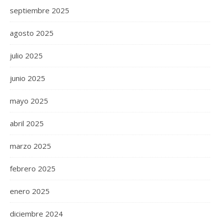
septiembre 2025
agosto 2025
julio 2025
junio 2025
mayo 2025
abril 2025
marzo 2025
febrero 2025
enero 2025
diciembre 2024