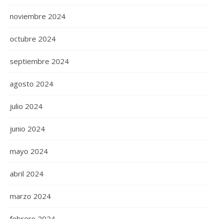
noviembre 2024
octubre 2024
septiembre 2024
agosto 2024
julio 2024
junio 2024
mayo 2024
abril 2024
marzo 2024
febrero 2024