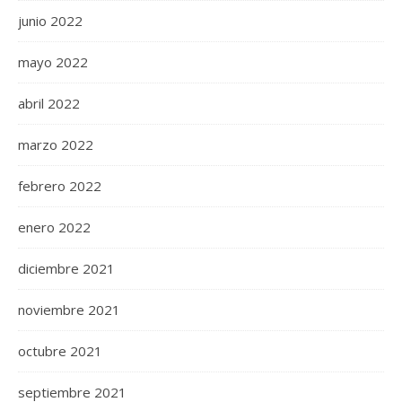
junio 2022
mayo 2022
abril 2022
marzo 2022
febrero 2022
enero 2022
diciembre 2021
noviembre 2021
octubre 2021
septiembre 2021