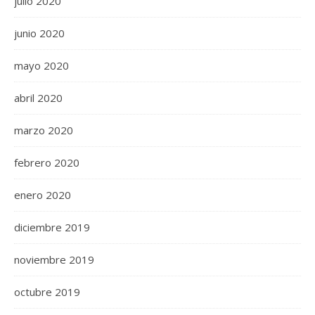
julio 2020
junio 2020
mayo 2020
abril 2020
marzo 2020
febrero 2020
enero 2020
diciembre 2019
noviembre 2019
octubre 2019