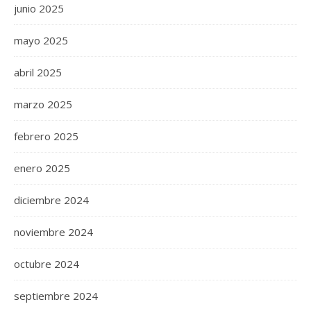
junio 2025
mayo 2025
abril 2025
marzo 2025
febrero 2025
enero 2025
diciembre 2024
noviembre 2024
octubre 2024
septiembre 2024