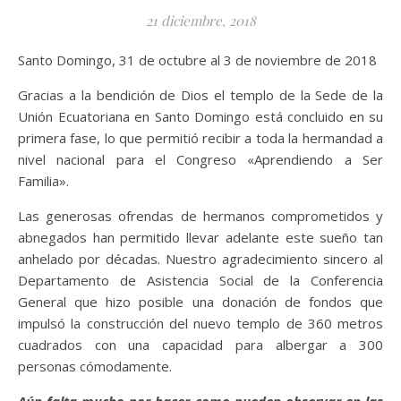
21 diciembre, 2018
Santo Domingo, 31 de octubre al 3 de noviembre de 2018
Gracias a la bendición de Dios el templo de la Sede de la
Unión Ecuatoriana en Santo Domingo está concluido en su
primera fase, lo que permitió recibir a toda la hermandad a
nivel nacional para el Congreso «Aprendiendo a Ser
Familia».
Las generosas ofrendas de hermanos comprometidos y
abnegados han permitido llevar adelante este sueño tan
anhelado por décadas. Nuestro agradecimiento sincero al
Departamento de Asistencia Social de la Conferencia
General que hizo posible una donación de fondos que
impulsó la construcción del nuevo templo de 360 metros
cuadrados con una capacidad para albergar a 300
personas cómodamente.