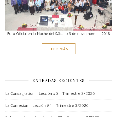
Foto Oficial en la Noche del Sábado 3 de noviembre de 2018
LEER MÁS
ENTRADAS RECIENTES
La Consagración – Lección #5 – Trimestre 3/2026
La Confesión – Lección #4 – Trimestre 3/2026