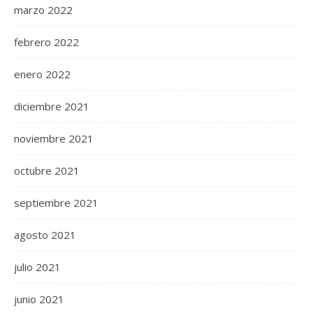
marzo 2022
febrero 2022
enero 2022
diciembre 2021
noviembre 2021
octubre 2021
septiembre 2021
agosto 2021
julio 2021
junio 2021