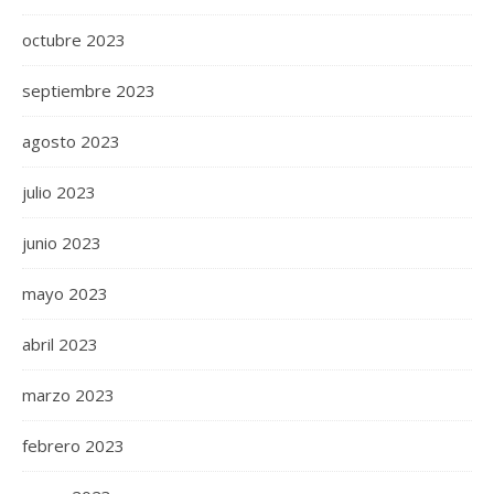
octubre 2023
septiembre 2023
agosto 2023
julio 2023
junio 2023
mayo 2023
abril 2023
marzo 2023
febrero 2023