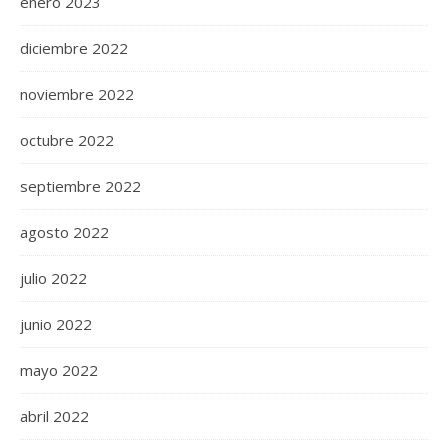
enero 2023
diciembre 2022
noviembre 2022
octubre 2022
septiembre 2022
agosto 2022
julio 2022
junio 2022
mayo 2022
abril 2022