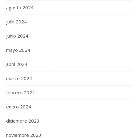
agosto 2024
julio 2024
junio 2024
mayo 2024
abril 2024
marzo 2024
febrero 2024
enero 2024
diciembre 2023
noviembre 2023