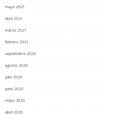
mayo 2021
abril 2021
marzo 2021
febrero 2021
septiembre 2020
agosto 2020
julio 2020
junio 2020
mayo 2020
abril 2020