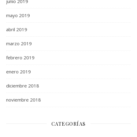
junio 2019
mayo 2019
abril 2019
marzo 2019
febrero 2019
enero 2019
diciembre 2018
noviembre 2018
CATEGORÍAS