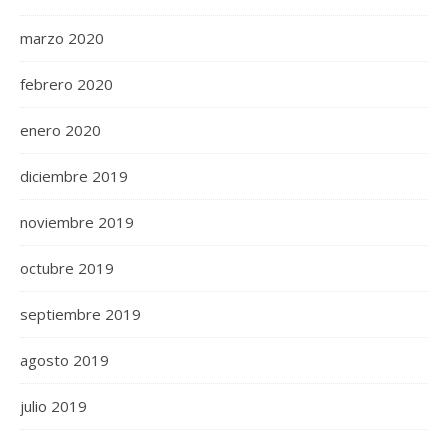
marzo 2020
febrero 2020
enero 2020
diciembre 2019
noviembre 2019
octubre 2019
septiembre 2019
agosto 2019
julio 2019