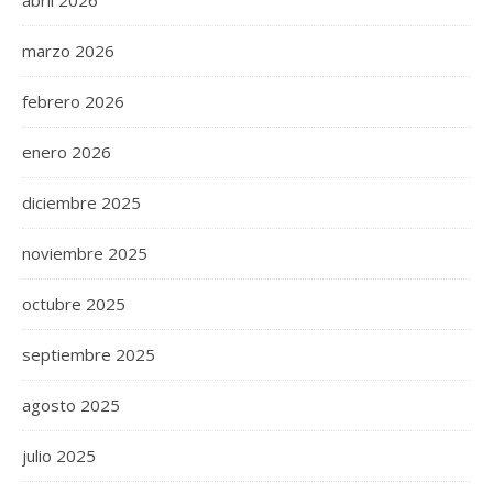
marzo 2026
febrero 2026
enero 2026
diciembre 2025
noviembre 2025
octubre 2025
septiembre 2025
agosto 2025
julio 2025