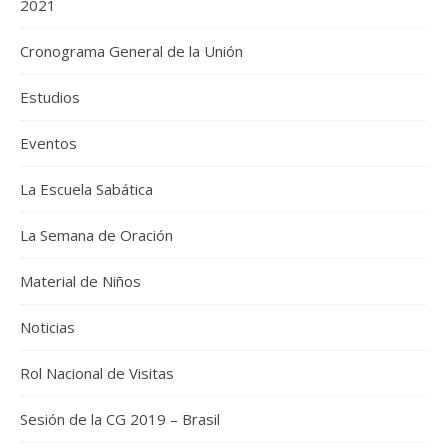
2021
Cronograma General de la Unión
Estudios
Eventos
La Escuela Sabática
La Semana de Oración
Material de Niños
Noticias
Rol Nacional de Visitas
Sesión de la CG 2019 – Brasil