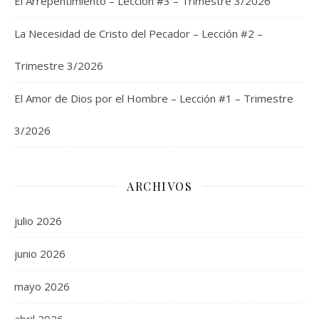
El Arrepentimiento – Lección #3 – Trimestre 3/2026
La Necesidad de Cristo del Pecador – Lección #2 –
Trimestre 3/2026
El Amor de Dios por el Hombre – Lección #1 – Trimestre
3/2026
ARCHIVOS
julio 2026
junio 2026
mayo 2026
abril 2026