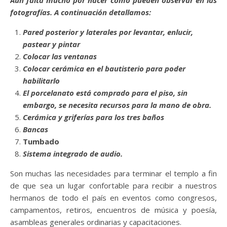
Aún falta mucho por hacer como pueden observar en las
fotografías. A continuación detallamos:
Pared posterior y laterales por levantar, enlucir,
pastear y pintar
Colocar las ventanas
Colocar cerámica en el bautisterio para poder
habilitarlo
El porcelanato está comprado para el piso, sin
embargo, se necesita recursos para la mano de obra.
Cerámica y griferías para los tres baños
Bancas
Tumbado
Sistema integrado de audio.
Son muchas las necesidades para terminar el templo a fin
de que sea un lugar confortable para recibir a nuestros
hermanos de todo el país en eventos como congresos,
campamentos, retiros, encuentros de música y poesía,
asambleas generales ordinarias y capacitaciones.