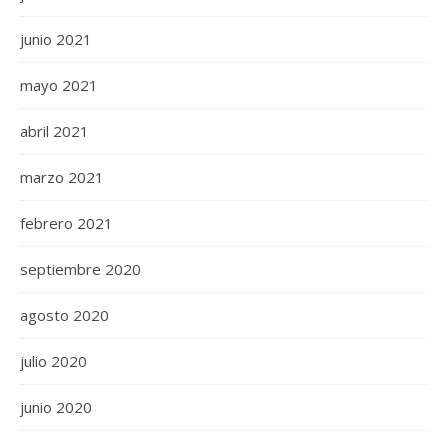
junio 2021
mayo 2021
abril 2021
marzo 2021
febrero 2021
septiembre 2020
agosto 2020
julio 2020
junio 2020