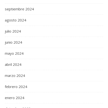
septiembre 2024
agosto 2024
julio 2024
junio 2024
mayo 2024
abril 2024
marzo 2024
febrero 2024
enero 2024