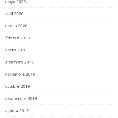
mayo 2020
abril 2020
marzo 2020
febrero 2020
enero 2020
diciembre 2019
noviembre 2019
octubre 2019
septiembre 2019
agosto 2019