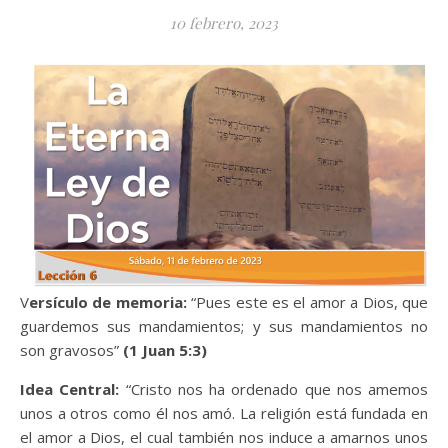
10 febrero, 2023
Versículo de memoria:
“Pues este es el amor a Dios, que
guardemos sus mandamientos; y sus mandamientos no
son gravosos”
(1 Juan 5:3)
Idea Central:
“Cristo nos ha ordenado que nos amemos
unos a otros como él nos amó. La religión está fundada en
el amor a Dios, el cual también nos induce a amarnos unos