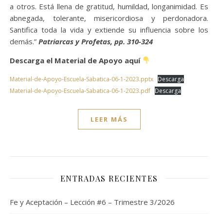
a otros. Está llena de gratitud, humildad, longanimidad. Es
abnegada, tolerante, misericordiosa y perdonadora.
Santifica toda la vida y extiende su influencia sobre los
demás.”
Patriarcas y Profetas, pp. 310-324
Descarga el Material de Apoyo aquí
Material-de-Apoyo-Escuela-Sabatica-06-1-2023.pptx
Descarga
Material-de-Apoyo-Escuela-Sabatica-06-1-2023.pdf
Descarga
LEER MÁS
ENTRADAS RECIENTES
Fe y Aceptación – Lección #6 – Trimestre 3/2026