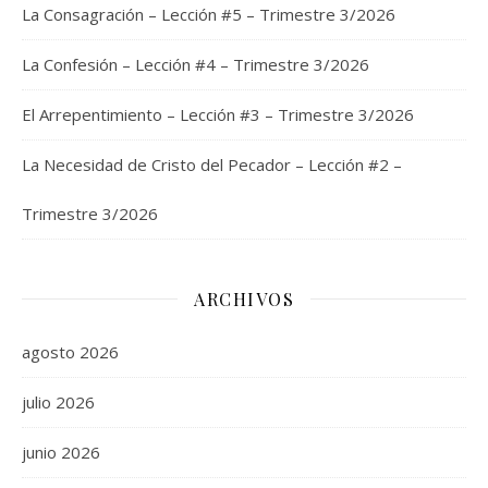
La Consagración – Lección #5 – Trimestre 3/2026
La Confesión – Lección #4 – Trimestre 3/2026
El Arrepentimiento – Lección #3 – Trimestre 3/2026
La Necesidad de Cristo del Pecador – Lección #2 –
Trimestre 3/2026
ARCHIVOS
agosto 2026
julio 2026
junio 2026