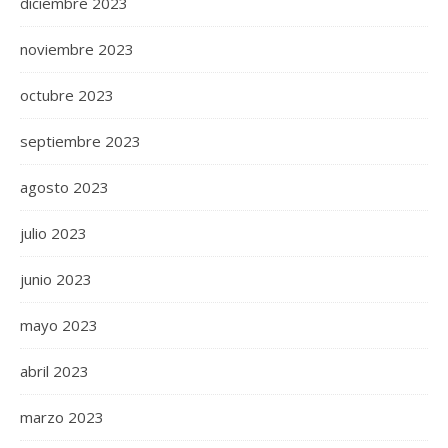
diciembre 2023
noviembre 2023
octubre 2023
septiembre 2023
agosto 2023
julio 2023
junio 2023
mayo 2023
abril 2023
marzo 2023