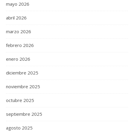
mayo 2026
abril 2026
marzo 2026
febrero 2026
enero 2026
diciembre 2025
noviembre 2025
octubre 2025
septiembre 2025
agosto 2025