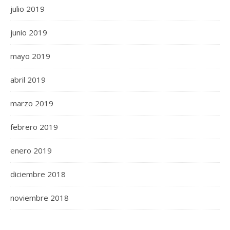
julio 2019
junio 2019
mayo 2019
abril 2019
marzo 2019
febrero 2019
enero 2019
diciembre 2018
noviembre 2018