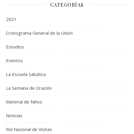
CATEGORÍAS
2021
Cronograma General de la Unión
Estudios
Eventos
La Escuela Sabática
La Semana de Oración
Material de Niños
Noticias
Rol Nacional de Visitas