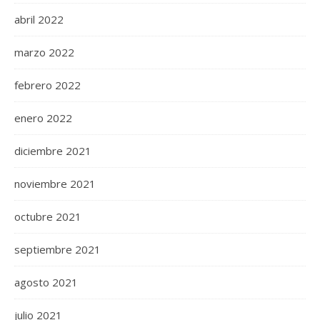
abril 2022
marzo 2022
febrero 2022
enero 2022
diciembre 2021
noviembre 2021
octubre 2021
septiembre 2021
agosto 2021
julio 2021