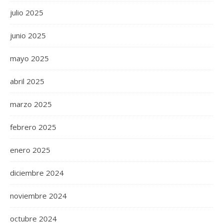
julio 2025
junio 2025
mayo 2025
abril 2025
marzo 2025
febrero 2025
enero 2025
diciembre 2024
noviembre 2024
octubre 2024