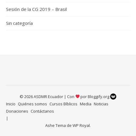
Sesión de la CG 2019 – Brasil
Sin categoría
© 2026 ASDMR Ecuador | Con
por
Bloggify.org
Inicio
Quiénes somos
Cursos Bíblicos
Media
Noticias
Donaciones
Contáctanos
Ashe Tema de
WP Royal
.