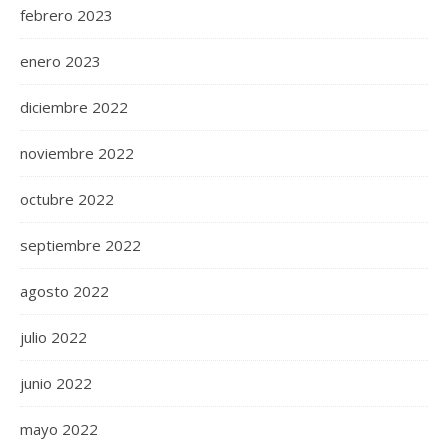
febrero 2023
enero 2023
diciembre 2022
noviembre 2022
octubre 2022
septiembre 2022
agosto 2022
julio 2022
junio 2022
mayo 2022