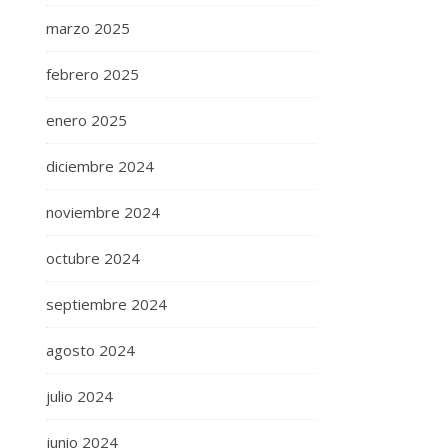
marzo 2025
febrero 2025
enero 2025
diciembre 2024
noviembre 2024
octubre 2024
septiembre 2024
agosto 2024
julio 2024
junio 2024