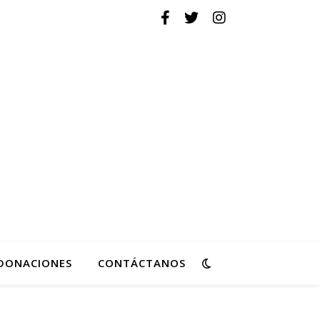
ovimiento de Reforma
DONACIONES
CONTÁCTANOS