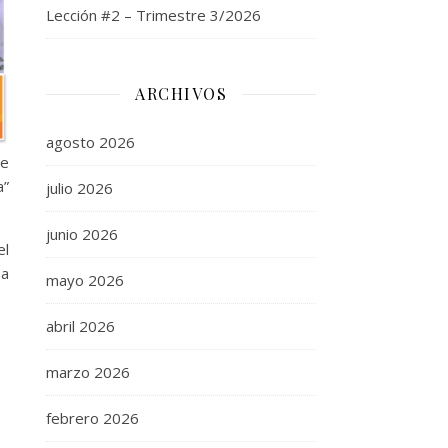
Lección #2 – Trimestre 3/2026
ARCHIVOS
agosto 2026
se
a”
julio 2026
junio 2026
el
 a
mayo 2026
abril 2026
marzo 2026
febrero 2026