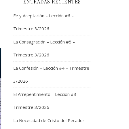
ENTRADAS RECIENTES
Fe y Aceptación – Lección #6 –
Trimestre 3/2026
La Consagración – Lección #5 –
Trimestre 3/2026
La Confesión – Lección #4 – Trimestre
3/2026
El Arrepentimiento – Lección #3 –
Trimestre 3/2026
La Necesidad de Cristo del Pecador –