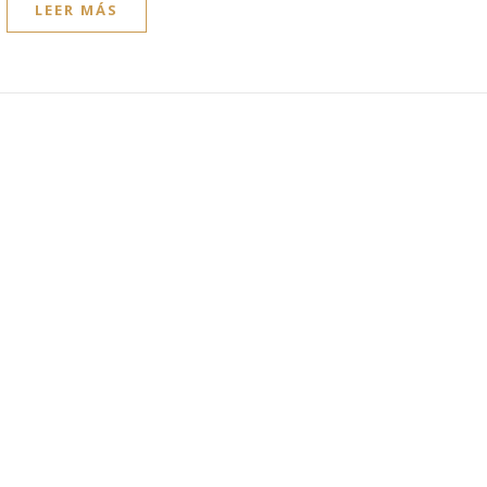
LEER MÁS