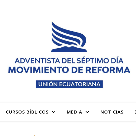
 denominación Adventista del Séptimo Día Adventistas M
CURSOS BÍBLICOS
MEDIA
NOTICIAS