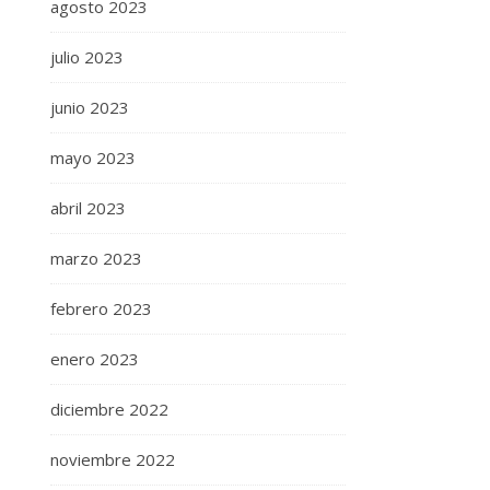
agosto 2023
julio 2023
junio 2023
mayo 2023
abril 2023
marzo 2023
febrero 2023
enero 2023
diciembre 2022
noviembre 2022