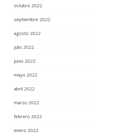
octubre 2022
septiembre 2022
agosto 2022
julio 2022
junio 2022
mayo 2022
abril 2022
marzo 2022
febrero 2022
enero 2022