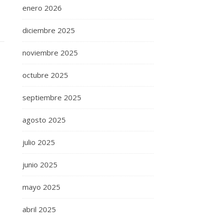
enero 2026
diciembre 2025
noviembre 2025
octubre 2025
septiembre 2025
agosto 2025
julio 2025
junio 2025
mayo 2025
abril 2025