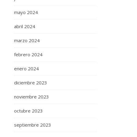
mayo 2024
abril 2024
marzo 2024
febrero 2024
enero 2024
diciembre 2023
noviembre 2023
octubre 2023
septiembre 2023