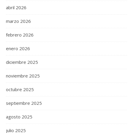
abril 2026
marzo 2026
febrero 2026
enero 2026
diciembre 2025
noviembre 2025
octubre 2025
septiembre 2025
agosto 2025
julio 2025