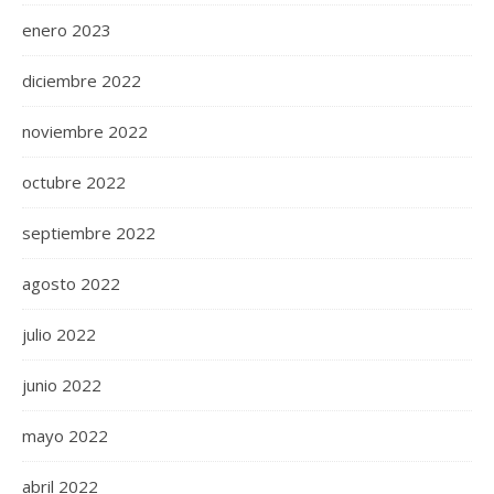
enero 2023
diciembre 2022
noviembre 2022
octubre 2022
septiembre 2022
agosto 2022
julio 2022
junio 2022
mayo 2022
abril 2022