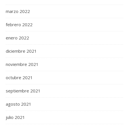
marzo 2022
febrero 2022
enero 2022
diciembre 2021
noviembre 2021
octubre 2021
septiembre 2021
agosto 2021
julio 2021