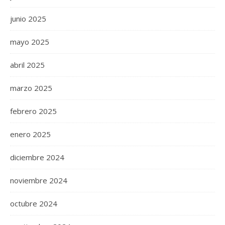
junio 2025
mayo 2025
abril 2025
marzo 2025
febrero 2025
enero 2025
diciembre 2024
noviembre 2024
octubre 2024