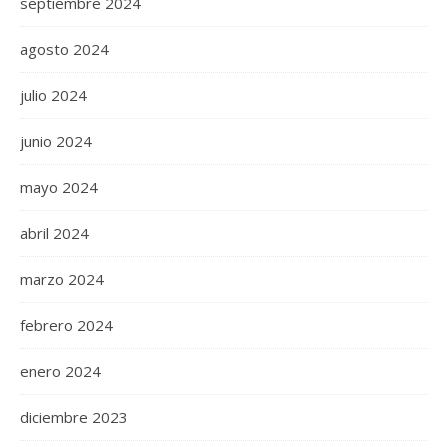
septiembre 2024
agosto 2024
julio 2024
junio 2024
mayo 2024
abril 2024
marzo 2024
febrero 2024
enero 2024
diciembre 2023