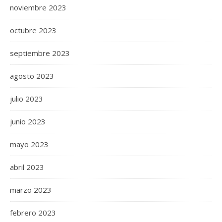
noviembre 2023
octubre 2023
septiembre 2023
agosto 2023
julio 2023
junio 2023
mayo 2023
abril 2023
marzo 2023
febrero 2023