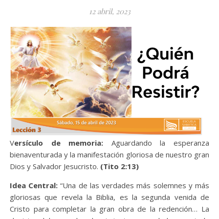
12 abril, 2023
Versículo de memoria:
Aguardando la esperanza
bienaventurada y la manifestación gloriosa de nuestro gran
Dios y Salvador Jesucristo.
(Tito 2:13)
Idea Central:
“Una de las verdades más solemnes y más
gloriosas que revela la Biblia, es la segunda venida de
Cristo para completar la gran obra de la redención… La