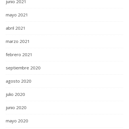
junio 2021
mayo 2021
abril 2021
marzo 2021
febrero 2021
septiembre 2020
agosto 2020
julio 2020
junio 2020
mayo 2020