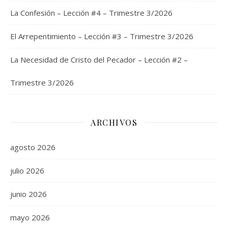
La Confesión – Lección #4 – Trimestre 3/2026
El Arrepentimiento – Lección #3 – Trimestre 3/2026
La Necesidad de Cristo del Pecador – Lección #2 –
Trimestre 3/2026
ARCHIVOS
agosto 2026
julio 2026
junio 2026
mayo 2026