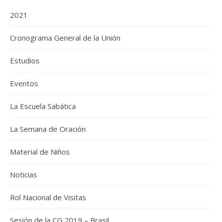
2021
Cronograma General de la Unión
Estudios
Eventos
La Escuela Sabática
La Semana de Oración
Material de Niños
Noticias
Rol Nacional de Visitas
Sesión de la CG 2019 – Brasil