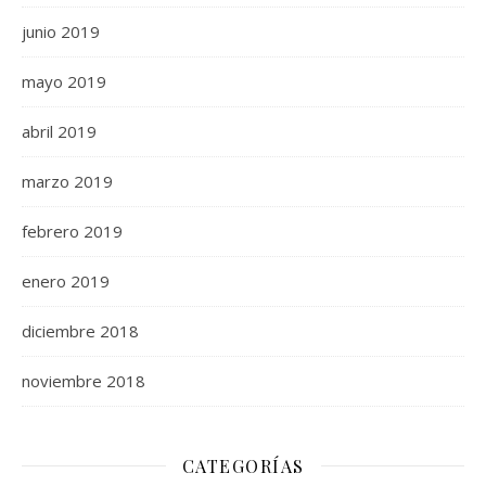
junio 2019
mayo 2019
abril 2019
marzo 2019
febrero 2019
enero 2019
diciembre 2018
noviembre 2018
CATEGORÍAS