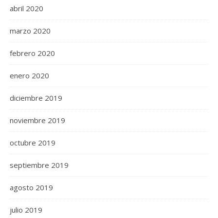
abril 2020
marzo 2020
febrero 2020
enero 2020
diciembre 2019
noviembre 2019
octubre 2019
septiembre 2019
agosto 2019
julio 2019