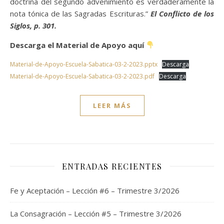
doctrina del segundo advenimiento es verdaderamente la
nota tónica de las Sagradas Escrituras.”
El Conflicto de los
Siglos, p. 301.
Descarga el Material de Apoyo aquí
Material-de-Apoyo-Escuela-Sabatica-03-2-2023.pptx
Descarga
Material-de-Apoyo-Escuela-Sabatica-03-2-2023.pdf
Descarga
LEER MÁS
ENTRADAS RECIENTES
Fe y Aceptación – Lección #6 – Trimestre 3/2026
La Consagración – Lección #5 – Trimestre 3/2026