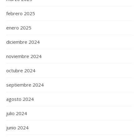
febrero 2025
enero 2025
diciembre 2024
noviembre 2024
octubre 2024
septiembre 2024
agosto 2024
julio 2024
junio 2024