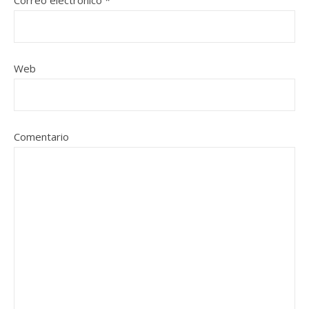
Correo electrónico
*
Web
Comentario