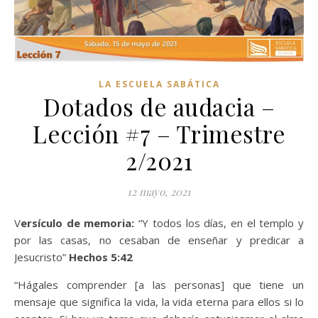
LA ESCUELA SABÁTICA
Dotados de audacia –
Lección #7 – Trimestre
2/2021
12 mayo, 2021
Versículo de memoria:
“Y todos los días, en el templo y
por las casas, no cesaban de enseñar y predicar a
Jesucristo”
Hechos 5:42
“Hágales comprender [a las personas] que tiene un
mensaje que significa la vida, la vida eterna para ellos si lo