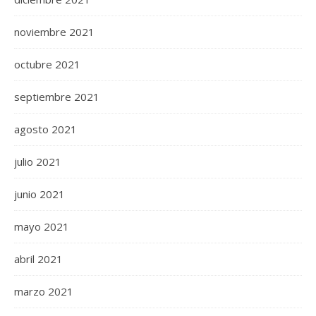
noviembre 2021
octubre 2021
septiembre 2021
agosto 2021
julio 2021
junio 2021
mayo 2021
abril 2021
marzo 2021