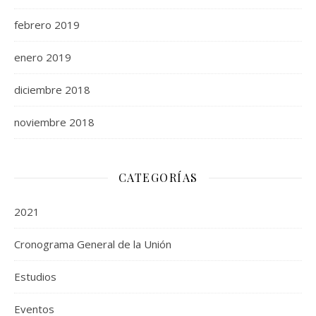
febrero 2019
enero 2019
diciembre 2018
noviembre 2018
CATEGORÍAS
2021
Cronograma General de la Unión
Estudios
Eventos