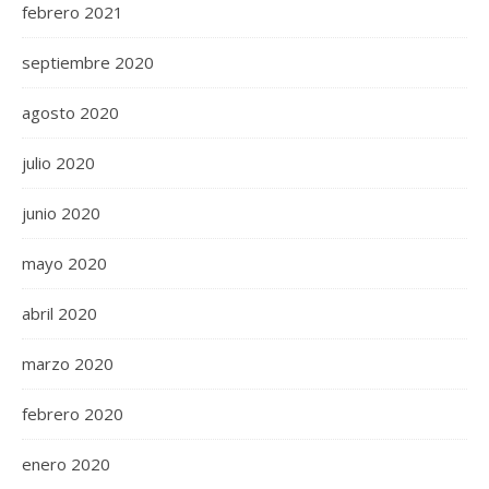
febrero 2021
septiembre 2020
agosto 2020
julio 2020
junio 2020
mayo 2020
abril 2020
marzo 2020
febrero 2020
enero 2020