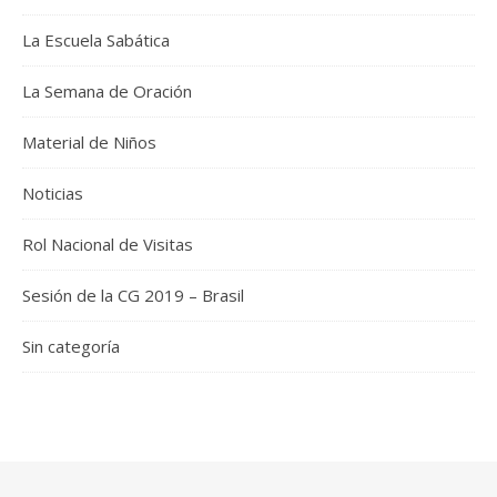
La Escuela Sabática
La Semana de Oración
Material de Niños
Noticias
Rol Nacional de Visitas
Sesión de la CG 2019 – Brasil
Sin categoría