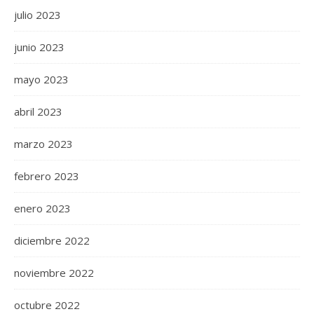
julio 2023
junio 2023
mayo 2023
abril 2023
marzo 2023
febrero 2023
enero 2023
diciembre 2022
noviembre 2022
octubre 2022