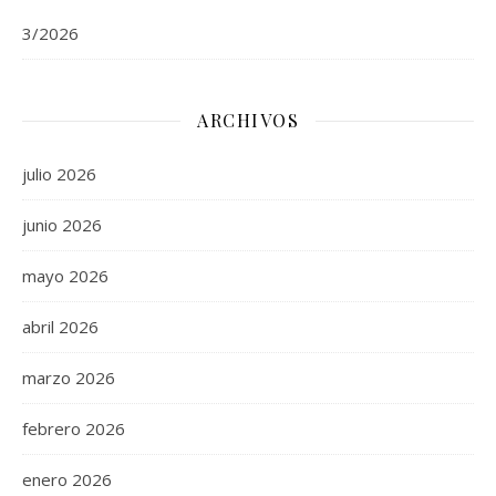
3/2026
ARCHIVOS
julio 2026
junio 2026
mayo 2026
abril 2026
marzo 2026
febrero 2026
enero 2026