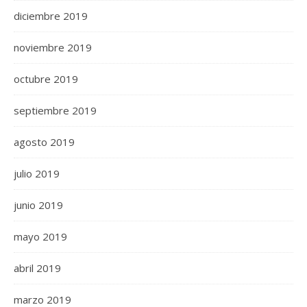
diciembre 2019
noviembre 2019
octubre 2019
septiembre 2019
agosto 2019
julio 2019
junio 2019
mayo 2019
abril 2019
marzo 2019