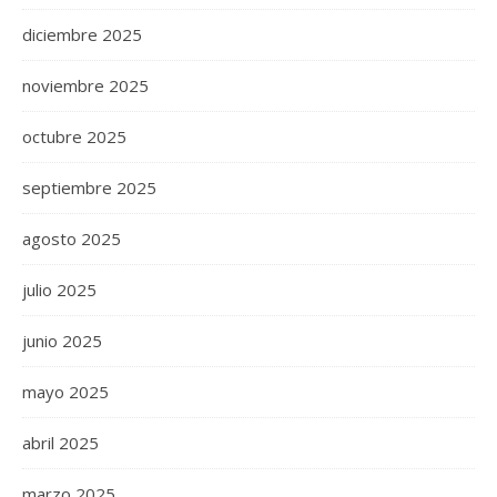
diciembre 2025
noviembre 2025
octubre 2025
septiembre 2025
agosto 2025
julio 2025
junio 2025
mayo 2025
abril 2025
marzo 2025