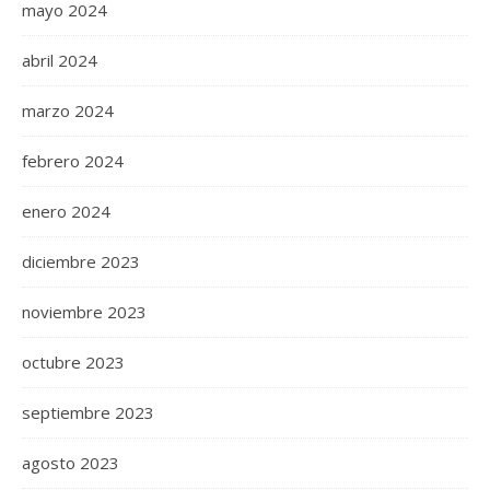
mayo 2024
abril 2024
marzo 2024
febrero 2024
enero 2024
diciembre 2023
noviembre 2023
octubre 2023
septiembre 2023
agosto 2023