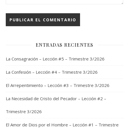
ENTRADAS RECIENTES
La Consagración – Lección #5 – Trimestre 3/2026
La Confesión – Lección #4 – Trimestre 3/2026
El Arrepentimiento – Lección #3 – Trimestre 3/2026
La Necesidad de Cristo del Pecador – Lección #2 –
Trimestre 3/2026
El Amor de Dios por el Hombre – Lección #1 – Trimestre