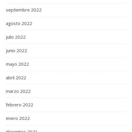
septiembre 2022
agosto 2022
julio 2022
junio 2022
mayo 2022
abril 2022
marzo 2022
febrero 2022
enero 2022
diciembre 2021