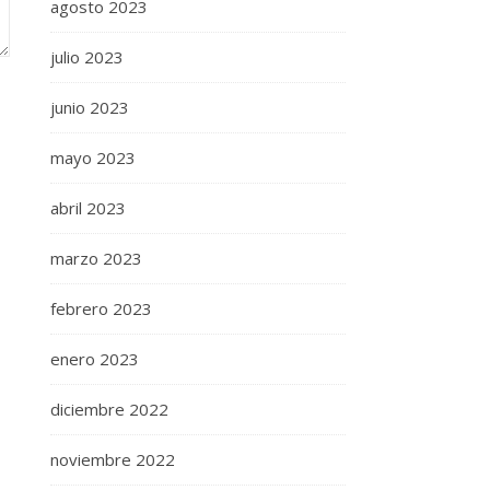
agosto 2023
julio 2023
junio 2023
mayo 2023
abril 2023
marzo 2023
febrero 2023
enero 2023
diciembre 2022
noviembre 2022