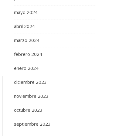
mayo 2024
abril 2024
marzo 2024
febrero 2024
enero 2024
diciembre 2023
noviembre 2023
octubre 2023
septiembre 2023