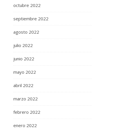
octubre 2022
septiembre 2022
agosto 2022
julio 2022
junio 2022
mayo 2022
abril 2022
marzo 2022
febrero 2022
enero 2022