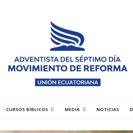
 denominación Adventista del Séptimo Día Adventistas M
CURSOS BÍBLICOS
MEDIA
NOTICIAS
D