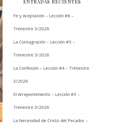
ENTRADAS RECIENTES
Fe y Aceptación – Lección #6 –
Trimestre 3/2026
La Consagración – Lección #5 –
Trimestre 3/2026
La Confesión – Lección #4 – Trimestre
3/2026
El Arrepentimiento – Lección #3 –
Trimestre 3/2026
La Necesidad de Cristo del Pecador –