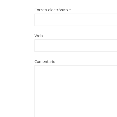
Correo electrónico
*
Web
Comentario