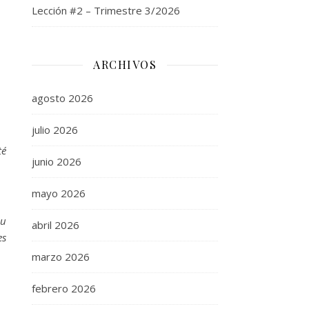
Lección #2 – Trimestre 3/2026
ARCHIVOS
agosto 2026
julio 2026
té
junio 2026
mayo 2026
su
abril 2026
es
marzo 2026
febrero 2026