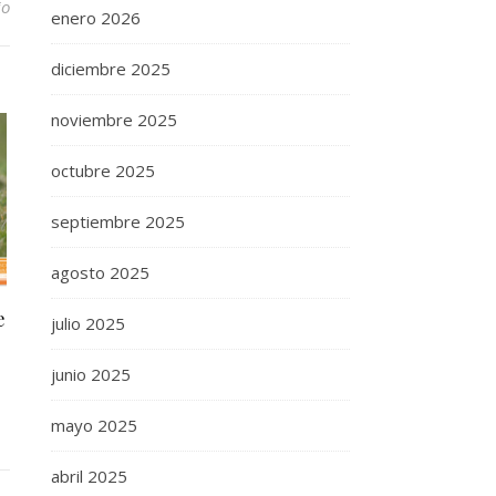
io
enero 2026
diciembre 2025
noviembre 2025
octubre 2025
septiembre 2025
agosto 2025
e
julio 2025
junio 2025
mayo 2025
abril 2025