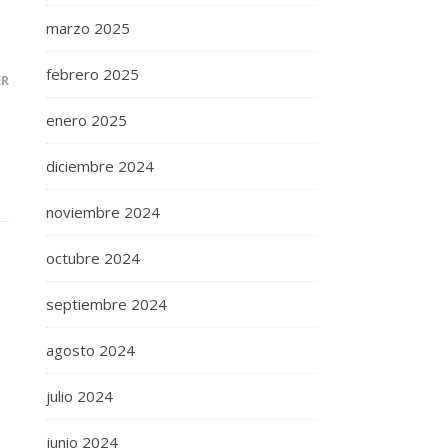
marzo 2025
febrero 2025
ER
enero 2025
diciembre 2024
noviembre 2024
octubre 2024
septiembre 2024
agosto 2024
julio 2024
junio 2024