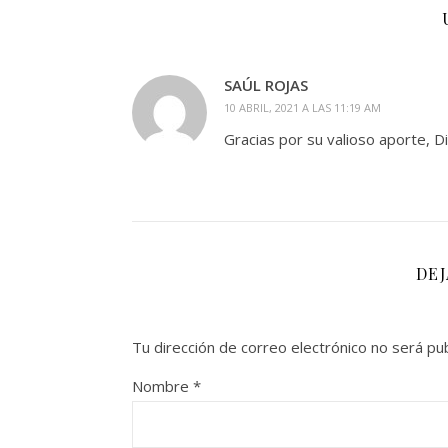
SAÚL ROJAS
10 ABRIL, 2021 A LAS 11:19 AM
Gracias por su valioso aporte, D
DE
Tu dirección de correo electrónico no será pub
Nombre
*