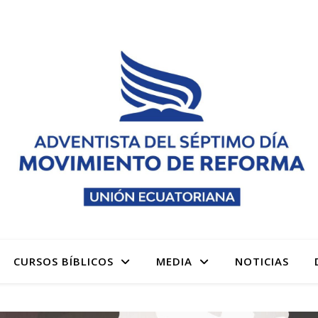
 denominación Adventista del Séptimo Día Adventistas M
CURSOS BÍBLICOS
MEDIA
NOTICIAS