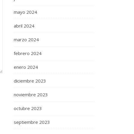
mayo 2024
abril 2024
marzo 2024
febrero 2024
enero 2024
diciembre 2023
noviembre 2023
octubre 2023
septiembre 2023