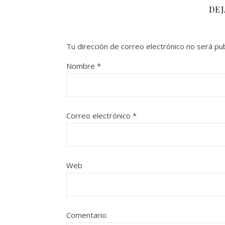
DE
Tu dirección de correo electrónico no será pub
Nombre
*
Correo electrónico
*
Web
Comentario