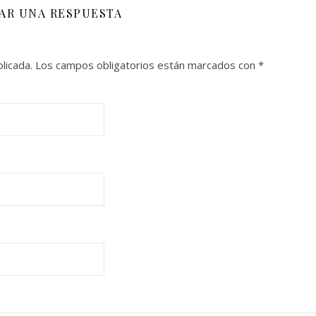
JAR UNA RESPUESTA
licada.
Los campos obligatorios están marcados con
*