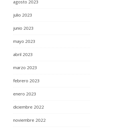
agosto 2023
julio 2023
junio 2023
mayo 2023
abril 2023
marzo 2023
febrero 2023
enero 2023
diciembre 2022
noviembre 2022