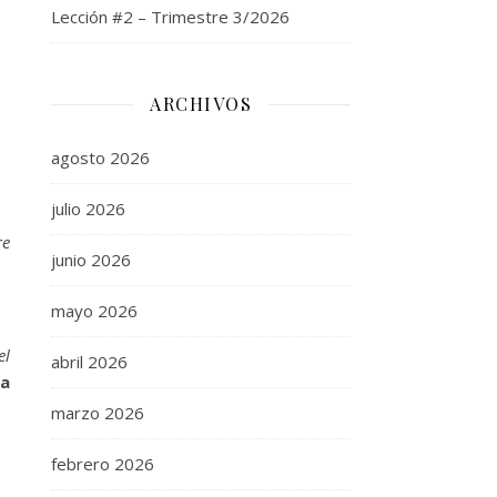
Lección #2 – Trimestre 3/2026
ARCHIVOS
agosto 2026
julio 2026
re
junio 2026
mayo 2026
el
abril 2026
la
marzo 2026
febrero 2026