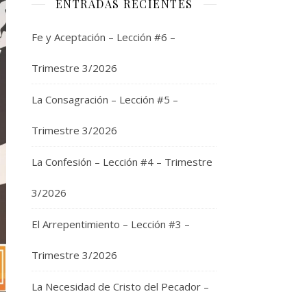
ENTRADAS RECIENTES
Fe y Aceptación – Lección #6 –
Trimestre 3/2026
La Consagración – Lección #5 –
Trimestre 3/2026
La Confesión – Lección #4 – Trimestre
3/2026
El Arrepentimiento – Lección #3 –
Trimestre 3/2026
La Necesidad de Cristo del Pecador –