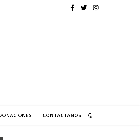
ovimiento de Reforma
DONACIONES
CONTÁCTANOS