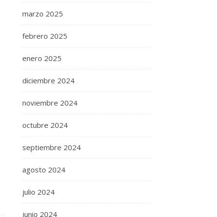
marzo 2025
febrero 2025
enero 2025
diciembre 2024
noviembre 2024
octubre 2024
septiembre 2024
agosto 2024
julio 2024
junio 2024