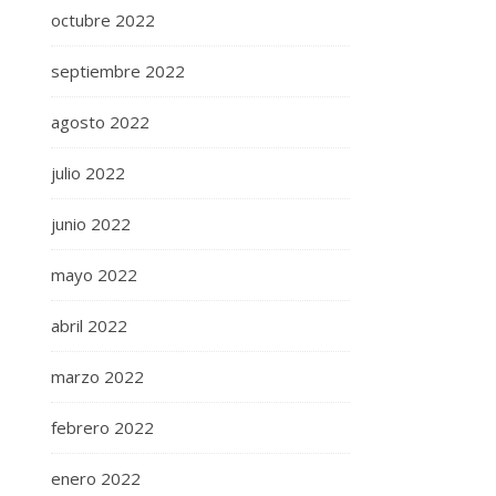
octubre 2022
septiembre 2022
agosto 2022
julio 2022
junio 2022
mayo 2022
abril 2022
marzo 2022
febrero 2022
enero 2022