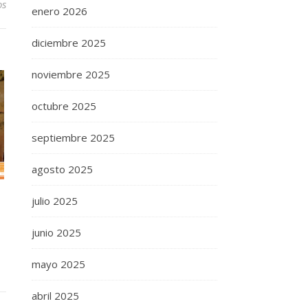
os
enero 2026
diciembre 2025
noviembre 2025
octubre 2025
septiembre 2025
agosto 2025
julio 2025
junio 2025
mayo 2025
abril 2025