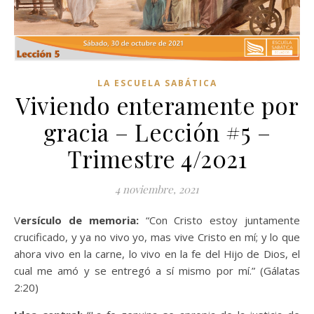
LA ESCUELA SABÁTICA
Viviendo enteramente por
gracia – Lección #5 –
Trimestre 4/2021
4 noviembre, 2021
Versículo de memoria:
“Con Cristo estoy juntamente
crucificado, y ya no vivo yo, mas vive Cristo en mí; y lo que
ahora vivo en la carne, lo vivo en la fe del Hijo de Dios, el
cual me amó y se entregó a sí mismo por mí.” (Gálatas
2:20)