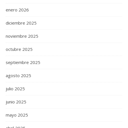
enero 2026
diciembre 2025
noviembre 2025
octubre 2025
septiembre 2025
agosto 2025
julio 2025
junio 2025
mayo 2025