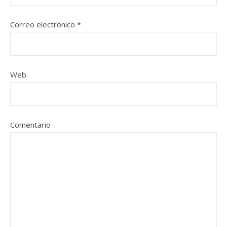
Correo electrónico
*
Web
Comentario