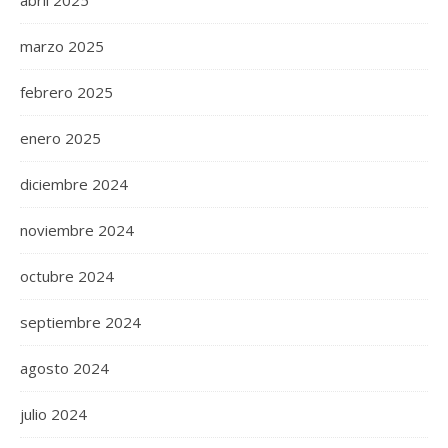
abril 2025
marzo 2025
febrero 2025
enero 2025
diciembre 2024
noviembre 2024
octubre 2024
septiembre 2024
agosto 2024
julio 2024