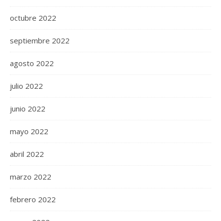
octubre 2022
septiembre 2022
agosto 2022
julio 2022
junio 2022
mayo 2022
abril 2022
marzo 2022
febrero 2022