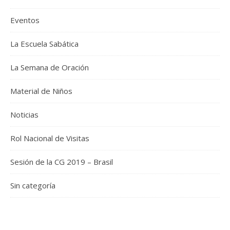
Eventos
La Escuela Sabática
La Semana de Oración
Material de Niños
Noticias
Rol Nacional de Visitas
Sesión de la CG 2019 – Brasil
Sin categoría