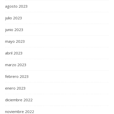
agosto 2023
julio 2023
junio 2023
mayo 2023
abril 2023
marzo 2023
febrero 2023
enero 2023
diciembre 2022
noviembre 2022