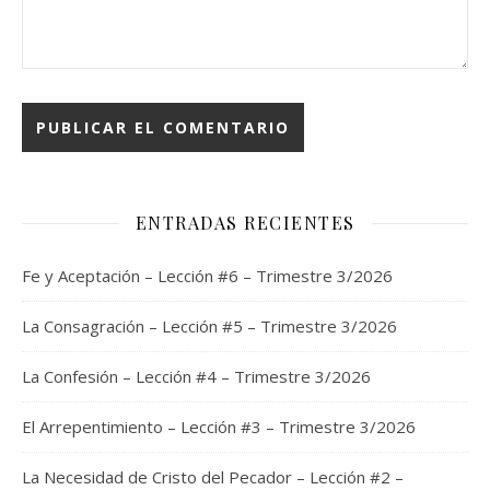
ENTRADAS RECIENTES
Fe y Aceptación – Lección #6 – Trimestre 3/2026
La Consagración – Lección #5 – Trimestre 3/2026
La Confesión – Lección #4 – Trimestre 3/2026
El Arrepentimiento – Lección #3 – Trimestre 3/2026
La Necesidad de Cristo del Pecador – Lección #2 –