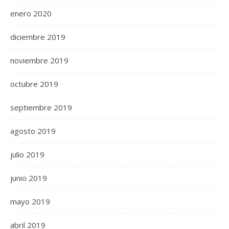
enero 2020
diciembre 2019
noviembre 2019
octubre 2019
septiembre 2019
agosto 2019
julio 2019
junio 2019
mayo 2019
abril 2019