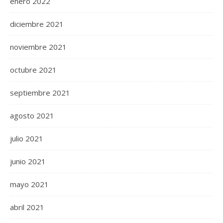
enero 2022
diciembre 2021
noviembre 2021
octubre 2021
septiembre 2021
agosto 2021
julio 2021
junio 2021
mayo 2021
abril 2021