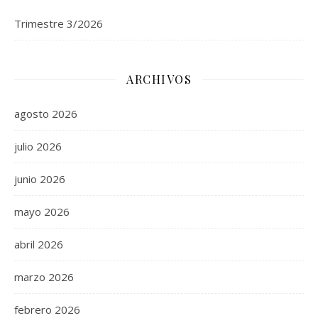
Trimestre 3/2026
ARCHIVOS
agosto 2026
julio 2026
junio 2026
mayo 2026
abril 2026
marzo 2026
febrero 2026