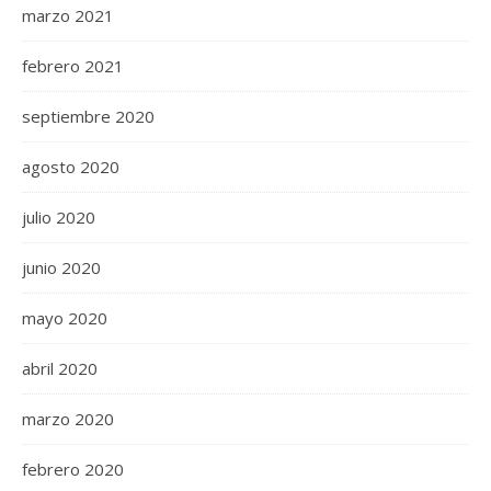
marzo 2021
febrero 2021
septiembre 2020
agosto 2020
julio 2020
junio 2020
mayo 2020
abril 2020
marzo 2020
febrero 2020