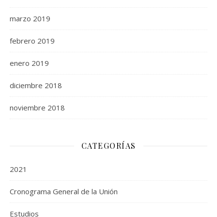
marzo 2019
febrero 2019
enero 2019
diciembre 2018
noviembre 2018
CATEGORÍAS
2021
Cronograma General de la Unión
Estudios