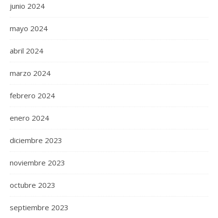
junio 2024
mayo 2024
abril 2024
marzo 2024
febrero 2024
enero 2024
diciembre 2023
noviembre 2023
octubre 2023
septiembre 2023