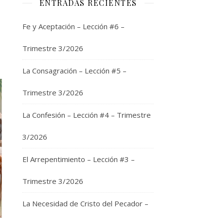
ENTRADAS RECIENTES
Fe y Aceptación – Lección #6 –
Trimestre 3/2026
La Consagración – Lección #5 –
Trimestre 3/2026
La Confesión – Lección #4 – Trimestre
3/2026
El Arrepentimiento – Lección #3 –
Trimestre 3/2026
La Necesidad de Cristo del Pecador –