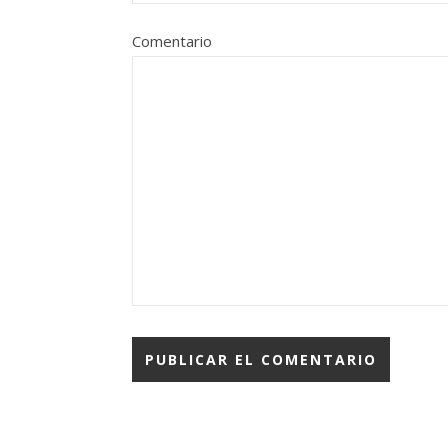
Comentario