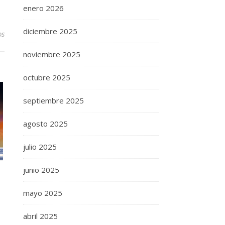
enero 2026
diciembre 2025
os
noviembre 2025
octubre 2025
septiembre 2025
agosto 2025
julio 2025
junio 2025
mayo 2025
abril 2025