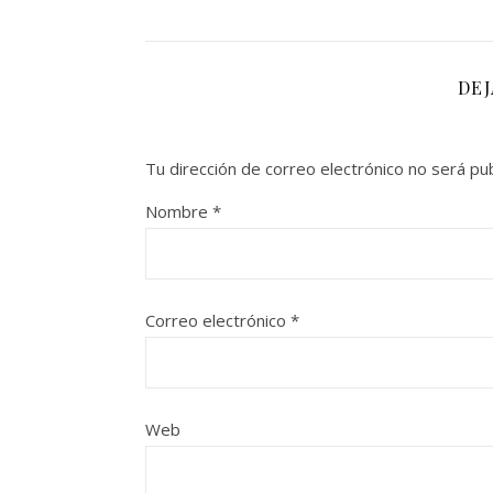
DE
Tu dirección de correo electrónico no será pub
Nombre
*
Correo electrónico
*
Web