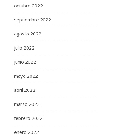
octubre 2022
septiembre 2022
agosto 2022
julio 2022
junio 2022
mayo 2022
abril 2022
marzo 2022
febrero 2022
enero 2022