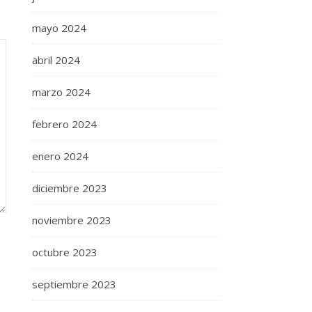
mayo 2024
abril 2024
marzo 2024
febrero 2024
enero 2024
diciembre 2023
noviembre 2023
octubre 2023
septiembre 2023