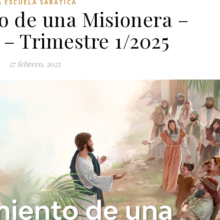
A ESCUELA SABÁTICA
o de una Misionera –
 – Trimestre 1/2025
27 febrero, 2025