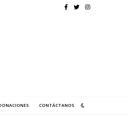
ovimiento de Reforma
DONACIONES
CONTÁCTANOS