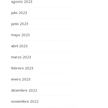
agosto 2023
julio 2023
junio 2023
mayo 2023
abril 2023
marzo 2023
febrero 2023
enero 2023
diciembre 2022
noviembre 2022