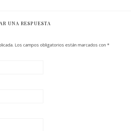
JAR UNA RESPUESTA
licada.
Los campos obligatorios están marcados con
*