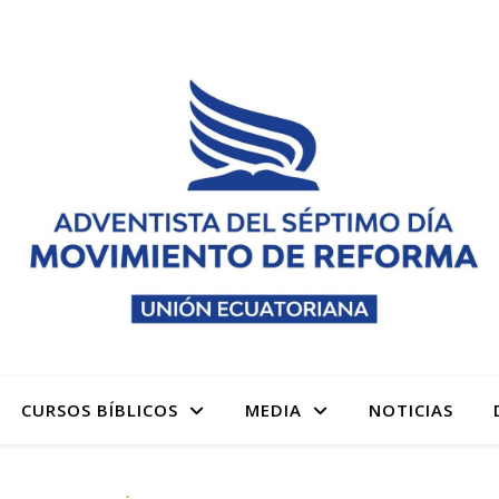
 denominación Adventista del Séptimo Día Adventistas M
CURSOS BÍBLICOS
MEDIA
NOTICIAS