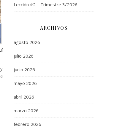
Lección #2 – Trimestre 3/2026
ARCHIVOS
agosto 2026
uí
julio 2026
 y
junio 2026
ba
mayo 2026
abril 2026
marzo 2026
febrero 2026