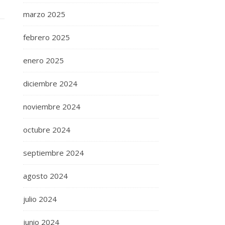
marzo 2025
febrero 2025
enero 2025
diciembre 2024
noviembre 2024
octubre 2024
septiembre 2024
agosto 2024
julio 2024
junio 2024