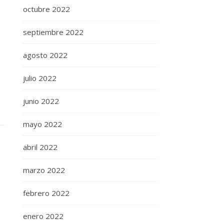
octubre 2022
septiembre 2022
agosto 2022
julio 2022
junio 2022
mayo 2022
abril 2022
marzo 2022
febrero 2022
enero 2022