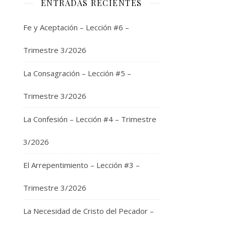
ENTRADAS RECIENTES
e
Fe y Aceptación – Lección #6 –
Trimestre 3/2026
La Consagración – Lección #5 –
Trimestre 3/2026
La Confesión – Lección #4 – Trimestre
3/2026
El Arrepentimiento – Lección #3 –
Trimestre 3/2026
La Necesidad de Cristo del Pecador –