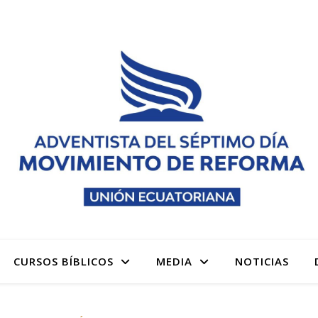
 denominación Adventista del Séptimo Día Adventistas M
CURSOS BÍBLICOS
MEDIA
NOTICIAS