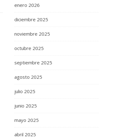
enero 2026
diciembre 2025
noviembre 2025
octubre 2025
septiembre 2025
agosto 2025
julio 2025
junio 2025
mayo 2025
abril 2025