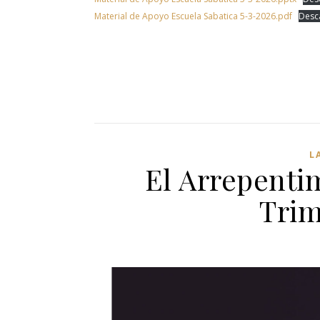
Material de Apoyo Escuela Sabatica 5-3-2026.pdf
Desc
L
El Arrepenti
Trim