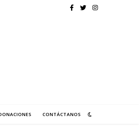
ovimiento de Reforma
DONACIONES
CONTÁCTANOS