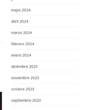
mayo 2024
abril 2024
marzo 2024
febrero 2024
enero 2024
diciembre 2023
noviembre 2023
octubre 2023
septiembre 2023