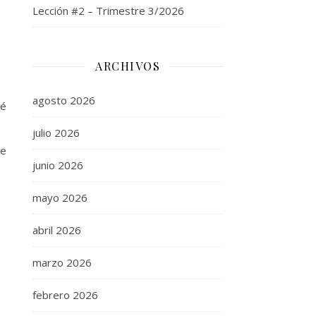
Lección #2 – Trimestre 3/2026
ARCHIVOS
agosto 2026
ré
julio 2026
te
junio 2026
mayo 2026
abril 2026
marzo 2026
febrero 2026