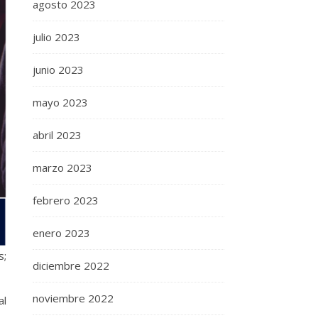
agosto 2023
julio 2023
junio 2023
mayo 2023
abril 2023
marzo 2023
febrero 2023
enero 2023
s;
diciembre 2022
noviembre 2022
al