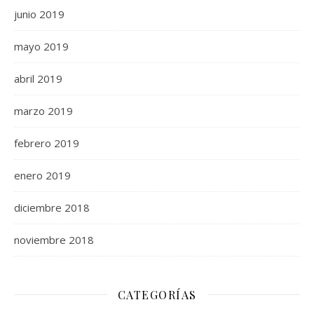
junio 2019
mayo 2019
abril 2019
marzo 2019
febrero 2019
enero 2019
diciembre 2018
noviembre 2018
CATEGORÍAS