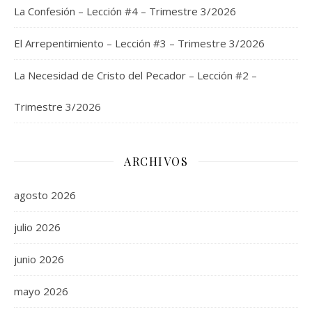
La Confesión – Lección #4 – Trimestre 3/2026
El Arrepentimiento – Lección #3 – Trimestre 3/2026
La Necesidad de Cristo del Pecador – Lección #2 –
Trimestre 3/2026
ARCHIVOS
agosto 2026
julio 2026
junio 2026
mayo 2026