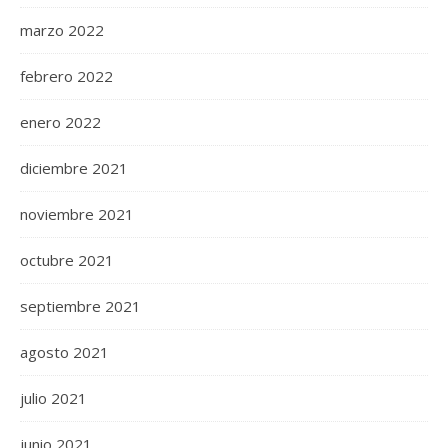
marzo 2022
febrero 2022
enero 2022
diciembre 2021
noviembre 2021
octubre 2021
septiembre 2021
agosto 2021
julio 2021
junio 2021