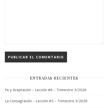
ENTRADAS RECIENTES
Fe y Aceptación – Lección #6 – Trimestre 3/2026
La Consagración – Lección #5 – Trimestre 3/2026