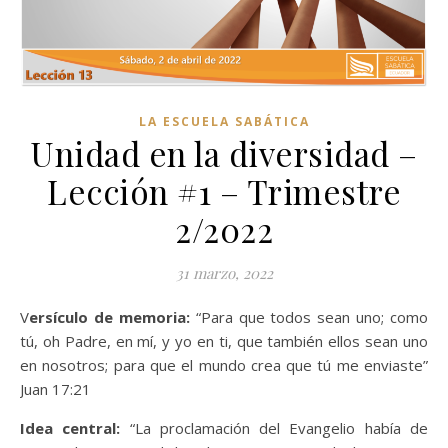
LA ESCUELA SABÁTICA
Unidad en la diversidad –
Lección #1 – Trimestre
2/2022
31 marzo, 2022
Versículo de memoria:
“Para que todos sean uno; como
tú, oh Padre, en mí, y yo en ti, que también ellos sean uno
en nosotros; para que el mundo crea que tú me enviaste”
Juan 17:21
Idea central:
“La proclamación del Evangelio había de