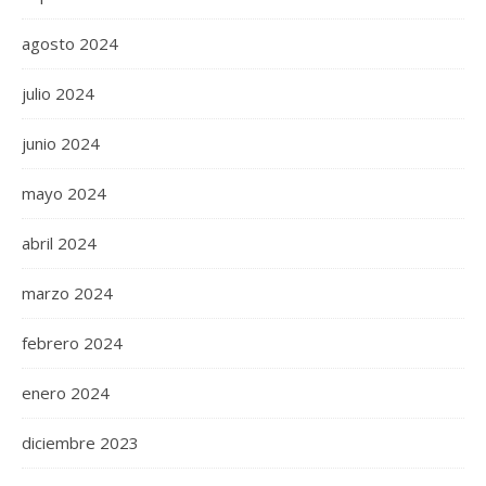
agosto 2024
julio 2024
junio 2024
mayo 2024
abril 2024
marzo 2024
febrero 2024
enero 2024
diciembre 2023