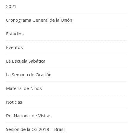
2021
Cronograma General de la Unión
Estudios
Eventos
La Escuela Sabática
La Semana de Oración
Material de Niños
Noticias
Rol Nacional de Visitas
Sesión de la CG 2019 – Brasil