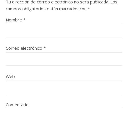
Tu dirección de correo electrónico no será publicada.
Los
campos obligatorios están marcados con
*
Nombre
*
Correo electrónico
*
Web
Comentario