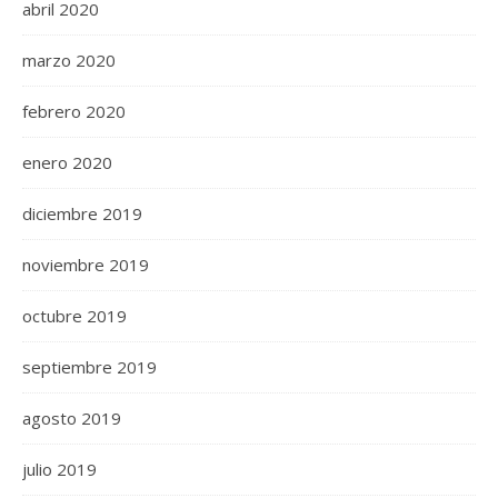
abril 2020
marzo 2020
febrero 2020
enero 2020
diciembre 2019
noviembre 2019
octubre 2019
septiembre 2019
agosto 2019
julio 2019