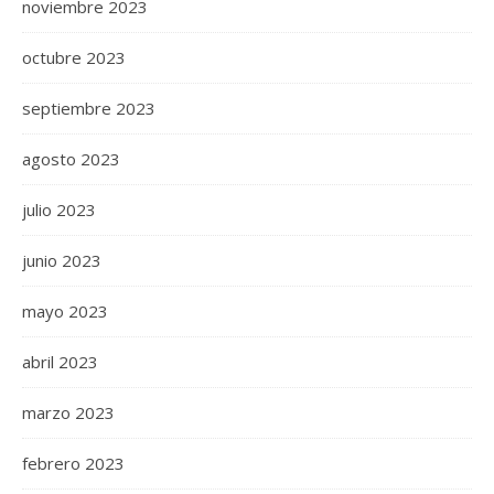
noviembre 2023
octubre 2023
septiembre 2023
agosto 2023
julio 2023
junio 2023
mayo 2023
abril 2023
marzo 2023
febrero 2023