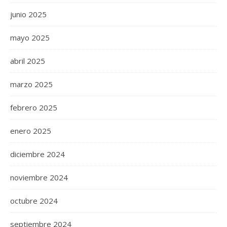
junio 2025
mayo 2025
abril 2025
marzo 2025
febrero 2025
enero 2025
diciembre 2024
noviembre 2024
octubre 2024
septiembre 2024