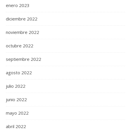
enero 2023
diciembre 2022
noviembre 2022
octubre 2022
septiembre 2022
agosto 2022
julio 2022
junio 2022
mayo 2022
abril 2022