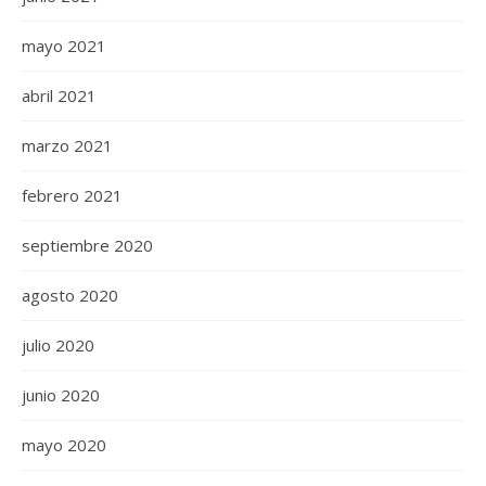
mayo 2021
abril 2021
marzo 2021
febrero 2021
septiembre 2020
agosto 2020
julio 2020
junio 2020
mayo 2020