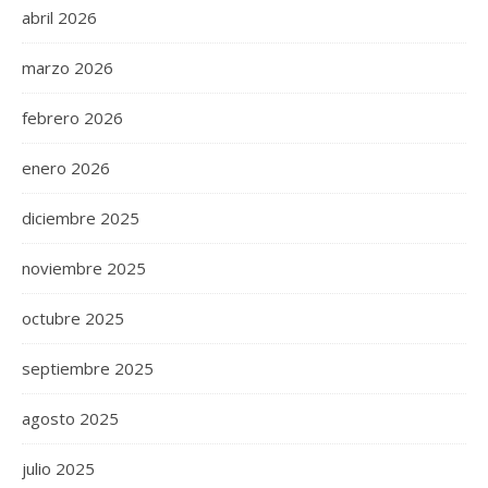
abril 2026
marzo 2026
febrero 2026
enero 2026
diciembre 2025
noviembre 2025
octubre 2025
septiembre 2025
agosto 2025
julio 2025