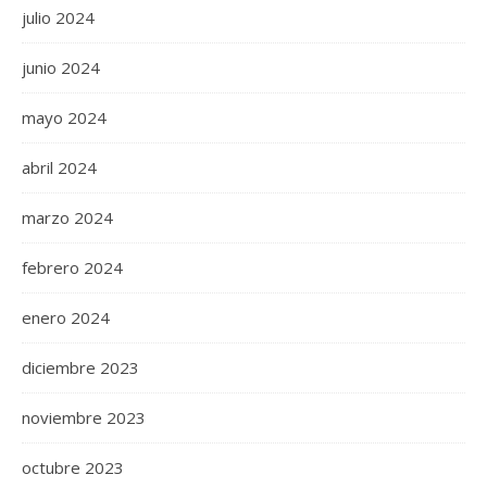
julio 2024
junio 2024
mayo 2024
abril 2024
marzo 2024
febrero 2024
enero 2024
diciembre 2023
noviembre 2023
octubre 2023