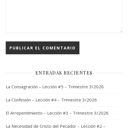
ENTRADAS RECIENTES
La Consagración – Lección #5 – Trimestre 3/2026
La Confesión – Lección #4 – Trimestre 3/2026
El Arrepentimiento – Lección #3 – Trimestre 3/2026
La Necesidad de Cristo del Pecador – Lección #2 –