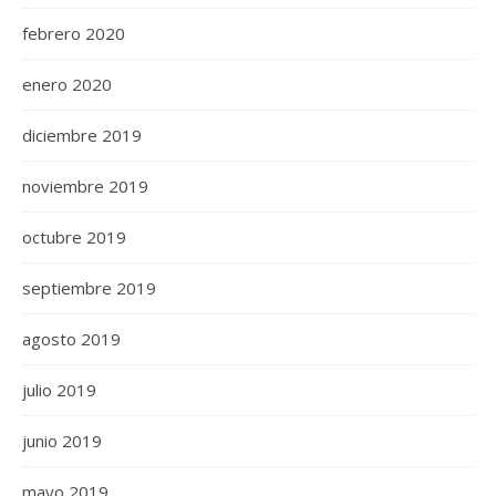
febrero 2020
enero 2020
diciembre 2019
noviembre 2019
octubre 2019
septiembre 2019
agosto 2019
julio 2019
junio 2019
mayo 2019