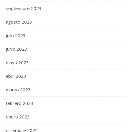
septiembre 2023
agosto 2023
julio 2023
junio 2023
mayo 2023
abril 2023
marzo 2023
febrero 2023
enero 2023
diciembre 2022