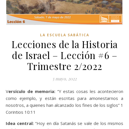
LA ESCUELA SABÁTICA
Lecciones de la Historia
de Israel – Lección #6 –
Trimestre 2/2022
5 mayo, 2022
Versículo de memoria:
“Y estas cosas les acontecieron
como ejemplo, y están escritas para amonestarnos a
nosotros, a quienes han alcanzado los fines de los siglos” 1
Corintios 10:11
Idea central:
“Hoy en día Satanás se vale de los mismos