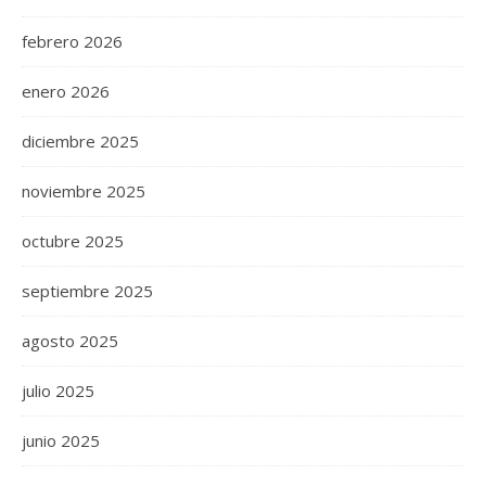
febrero 2026
enero 2026
diciembre 2025
noviembre 2025
octubre 2025
septiembre 2025
agosto 2025
julio 2025
junio 2025