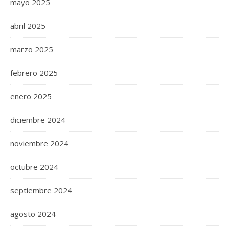
mayo 2025
abril 2025
marzo 2025
febrero 2025
enero 2025
diciembre 2024
noviembre 2024
octubre 2024
septiembre 2024
agosto 2024