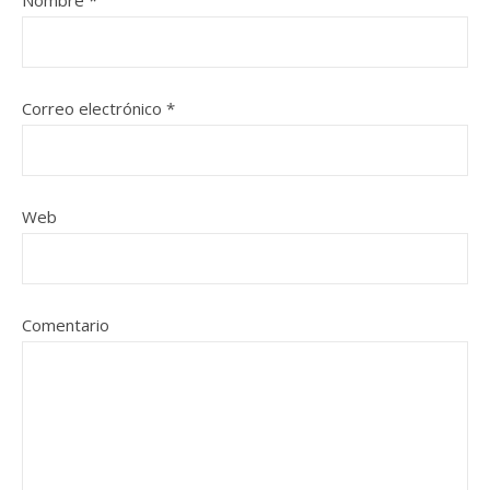
Nombre
*
Correo electrónico
*
Web
Comentario