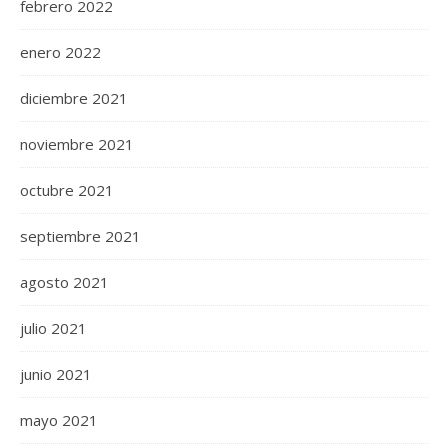
febrero 2022
enero 2022
diciembre 2021
noviembre 2021
octubre 2021
septiembre 2021
agosto 2021
julio 2021
junio 2021
mayo 2021