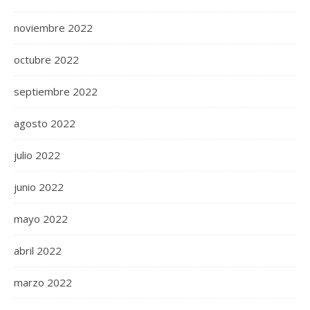
noviembre 2022
octubre 2022
septiembre 2022
agosto 2022
julio 2022
junio 2022
mayo 2022
abril 2022
marzo 2022