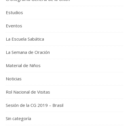
Estudios
Eventos
La Escuela Sabática
La Semana de Oración
Material de Niños
Noticias
Rol Nacional de Visitas
Sesión de la CG 2019 – Brasil
Sin categoría