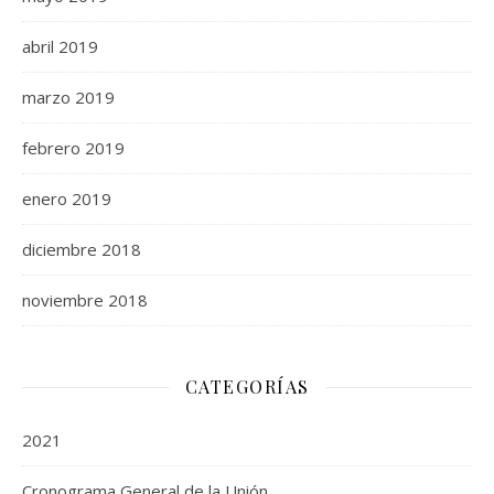
abril 2019
marzo 2019
febrero 2019
enero 2019
diciembre 2018
noviembre 2018
CATEGORÍAS
2021
Cronograma General de la Unión