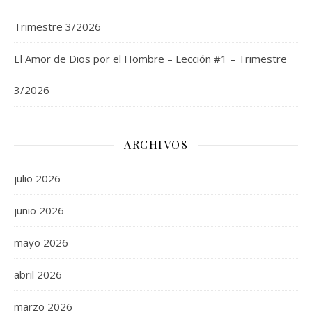
Trimestre 3/2026
El Amor de Dios por el Hombre – Lección #1 – Trimestre
3/2026
ARCHIVOS
julio 2026
junio 2026
mayo 2026
abril 2026
marzo 2026