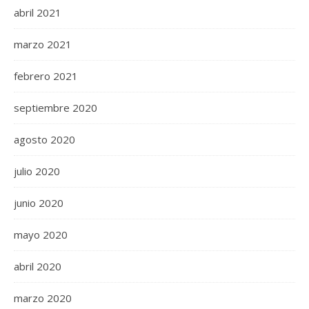
abril 2021
marzo 2021
febrero 2021
septiembre 2020
agosto 2020
julio 2020
junio 2020
mayo 2020
abril 2020
marzo 2020