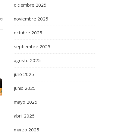
diciembre 2025
noviembre 2025
os
octubre 2025
septiembre 2025
agosto 2025
julio 2025
junio 2025
mayo 2025
abril 2025
marzo 2025