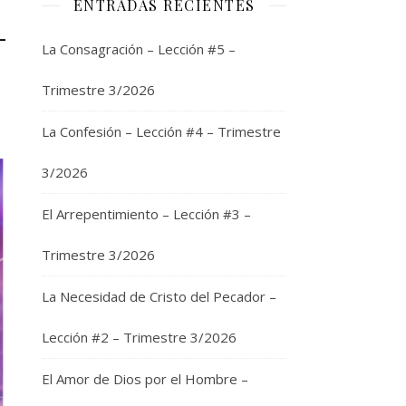
ENTRADAS RECIENTES
–
La Consagración – Lección #5 –
Trimestre 3/2026
La Confesión – Lección #4 – Trimestre
3/2026
El Arrepentimiento – Lección #3 –
Trimestre 3/2026
La Necesidad de Cristo del Pecador –
Lección #2 – Trimestre 3/2026
El Amor de Dios por el Hombre –