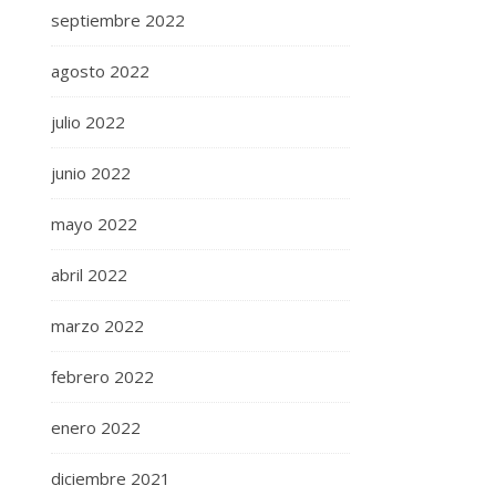
septiembre 2022
agosto 2022
julio 2022
junio 2022
mayo 2022
abril 2022
marzo 2022
febrero 2022
enero 2022
diciembre 2021