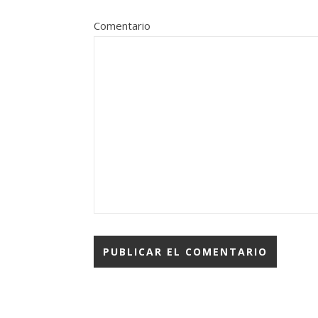
Comentario