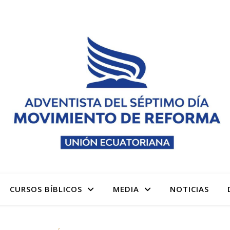
 denominación Adventista del Séptimo Día Adventistas M
CURSOS BÍBLICOS
MEDIA
NOTICIAS