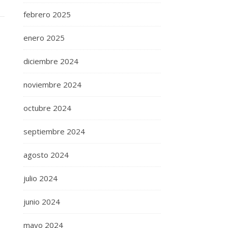
febrero 2025
enero 2025
diciembre 2024
noviembre 2024
octubre 2024
septiembre 2024
agosto 2024
julio 2024
junio 2024
mayo 2024