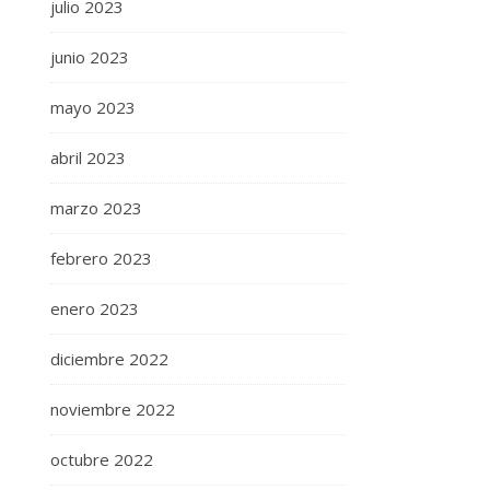
julio 2023
junio 2023
mayo 2023
abril 2023
marzo 2023
febrero 2023
enero 2023
diciembre 2022
noviembre 2022
octubre 2022