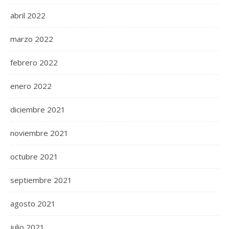
abril 2022
marzo 2022
febrero 2022
enero 2022
diciembre 2021
noviembre 2021
octubre 2021
septiembre 2021
agosto 2021
julio 2021