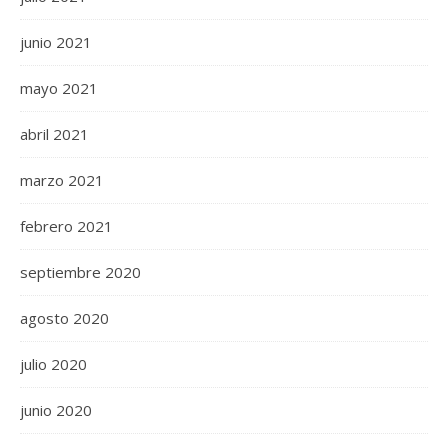
junio 2021
mayo 2021
abril 2021
marzo 2021
febrero 2021
septiembre 2020
agosto 2020
julio 2020
junio 2020