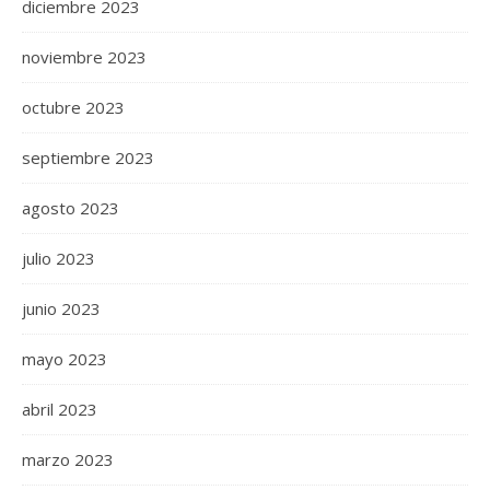
diciembre 2023
noviembre 2023
octubre 2023
septiembre 2023
agosto 2023
julio 2023
junio 2023
mayo 2023
abril 2023
marzo 2023