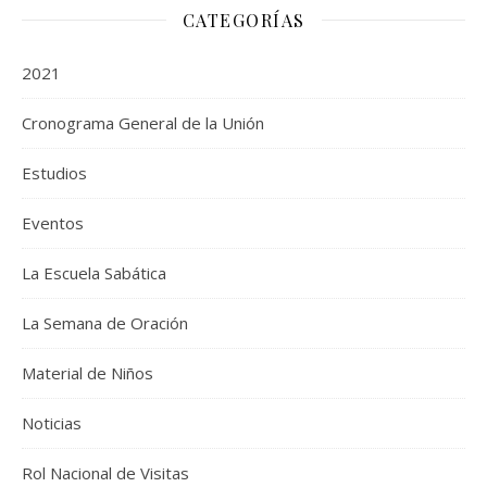
CATEGORÍAS
2021
Cronograma General de la Unión
Estudios
Eventos
La Escuela Sabática
La Semana de Oración
Material de Niños
Noticias
Rol Nacional de Visitas