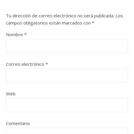
Tu dirección de correo electrónico no será publicada.
Los
campos obligatorios están marcados con
*
Nombre
*
Correo electrónico
*
Web
Comentario