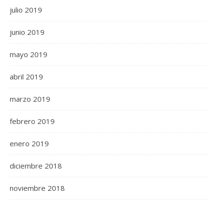
julio 2019
junio 2019
mayo 2019
abril 2019
marzo 2019
febrero 2019
enero 2019
diciembre 2018
noviembre 2018