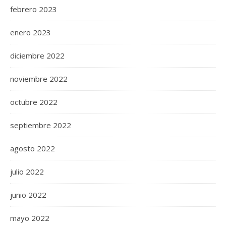
febrero 2023
enero 2023
diciembre 2022
noviembre 2022
octubre 2022
septiembre 2022
agosto 2022
julio 2022
junio 2022
mayo 2022