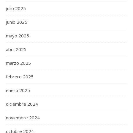
julio 2025
junio 2025
mayo 2025
abril 2025
marzo 2025
febrero 2025
enero 2025
diciembre 2024
noviembre 2024
octubre 2024