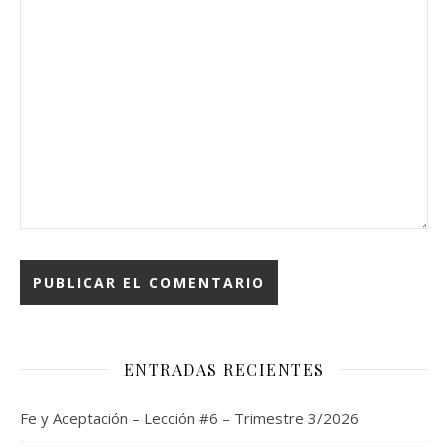
ENTRADAS RECIENTES
Fe y Aceptación – Lección #6 – Trimestre 3/2026