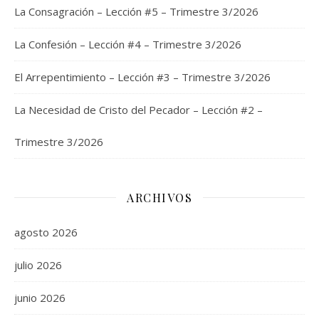
La Consagración – Lección #5 – Trimestre 3/2026
La Confesión – Lección #4 – Trimestre 3/2026
El Arrepentimiento – Lección #3 – Trimestre 3/2026
La Necesidad de Cristo del Pecador – Lección #2 –
Trimestre 3/2026
ARCHIVOS
agosto 2026
julio 2026
junio 2026