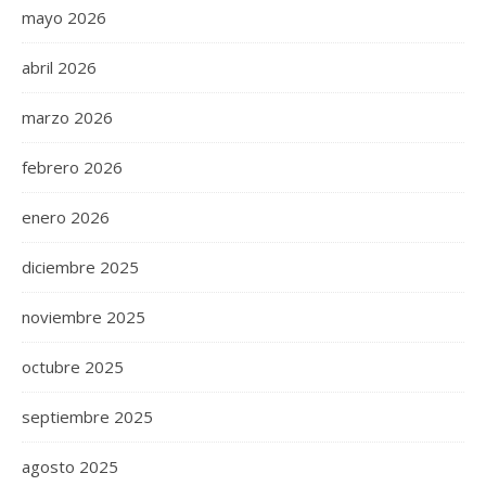
mayo 2026
abril 2026
marzo 2026
febrero 2026
enero 2026
diciembre 2025
noviembre 2025
octubre 2025
septiembre 2025
agosto 2025