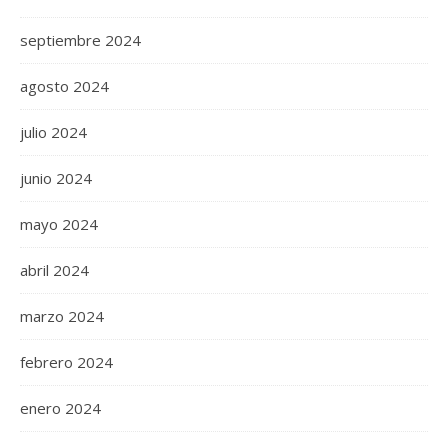
septiembre 2024
agosto 2024
julio 2024
junio 2024
mayo 2024
abril 2024
marzo 2024
febrero 2024
enero 2024