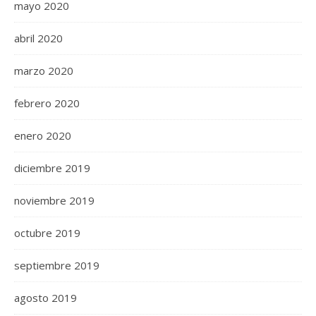
mayo 2020
abril 2020
marzo 2020
febrero 2020
enero 2020
diciembre 2019
noviembre 2019
octubre 2019
septiembre 2019
agosto 2019