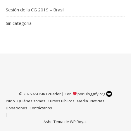
Sesión de la CG 2019 – Brasil
Sin categoría
© 2026 ASDMR Ecuador | Con
por
Bloggify.org
Inicio
Quiénes somos
Cursos Bíblicos
Media
Noticias
Donaciones
Contáctanos
Ashe Tema de
WP Royal
.