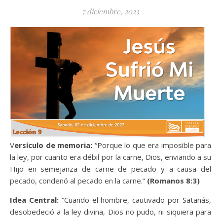
7 diciembre, 2023
Versículo de memoria:
“Porque lo que era imposible para
la ley, por cuanto era débil por la carne, Dios, enviando a su
Hijo en semejanza de carne de pecado y a causa del
pecado, condenó al pecado en la carne.”
(Romanos 8:3)
Idea Central:
“Cuando el hombre, cautivado por Satanás,
desobedeció a la ley divina, Dios no pudo, ni siquiera para