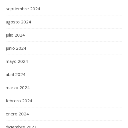
septiembre 2024
agosto 2024
julio 2024
junio 2024
mayo 2024
abril 2024
marzo 2024
febrero 2024
enero 2024
diciembre 2023