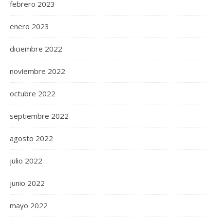
febrero 2023
enero 2023
diciembre 2022
noviembre 2022
octubre 2022
septiembre 2022
agosto 2022
julio 2022
junio 2022
mayo 2022