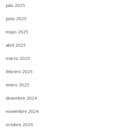
julio 2025
junio 2025
mayo 2025
abril 2025
marzo 2025
febrero 2025
enero 2025
diciembre 2024
noviembre 2024
octubre 2024