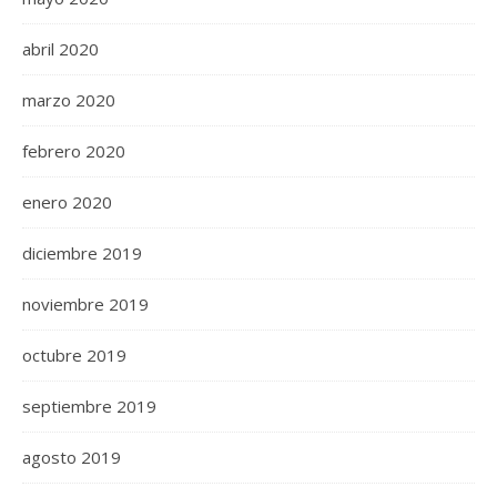
abril 2020
marzo 2020
febrero 2020
enero 2020
diciembre 2019
noviembre 2019
octubre 2019
septiembre 2019
agosto 2019