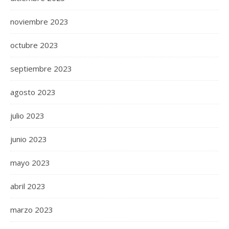
noviembre 2023
octubre 2023
septiembre 2023
agosto 2023
julio 2023
junio 2023
mayo 2023
abril 2023
marzo 2023