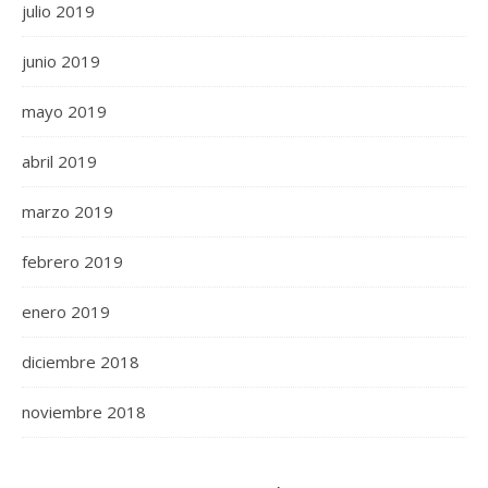
julio 2019
junio 2019
mayo 2019
abril 2019
marzo 2019
febrero 2019
enero 2019
diciembre 2018
noviembre 2018