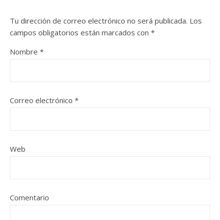
Tu dirección de correo electrónico no será publicada.
Los
campos obligatorios están marcados con
*
Nombre
*
Correo electrónico
*
Web
Comentario