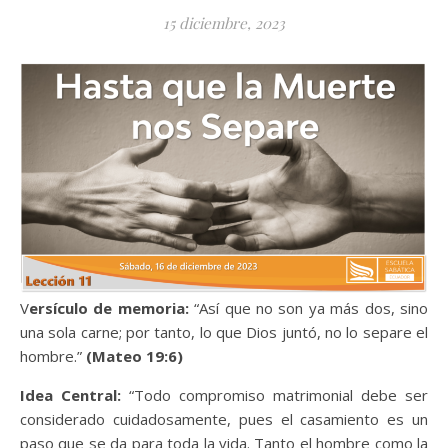
15 diciembre, 2023
Versículo de memoria:
“Así que no son ya más dos, sino
una sola carne; por tanto, lo que Dios juntó, no lo separe el
hombre.”
(Mateo 19:6)
Idea Central:
“Todo compromiso matrimonial debe ser
considerado cuidadosamente, pues el casamiento es un
paso que se da para toda la vida. Tanto el hombre como la