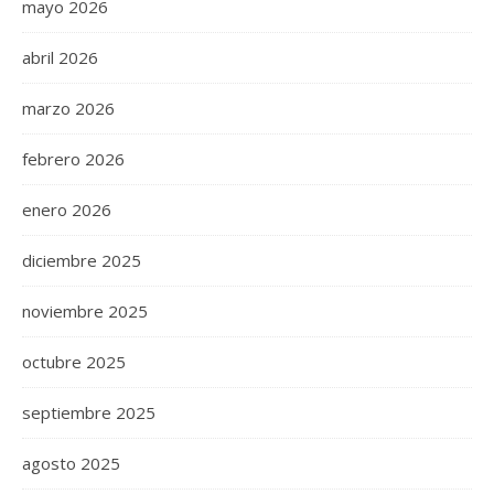
mayo 2026
abril 2026
marzo 2026
febrero 2026
enero 2026
diciembre 2025
noviembre 2025
octubre 2025
septiembre 2025
agosto 2025