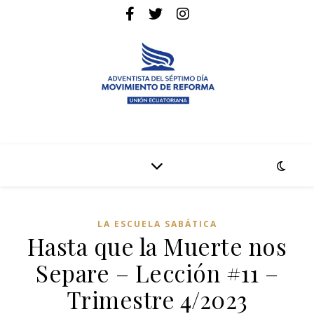
La pagina web de la denominación Adventista del Séptimo Día
Adventistas Movimiento de Reforma
LA ESCUELA SABÁTICA
Hasta que la Muerte nos
Separe – Lección #11 –
Trimestre 4/2023