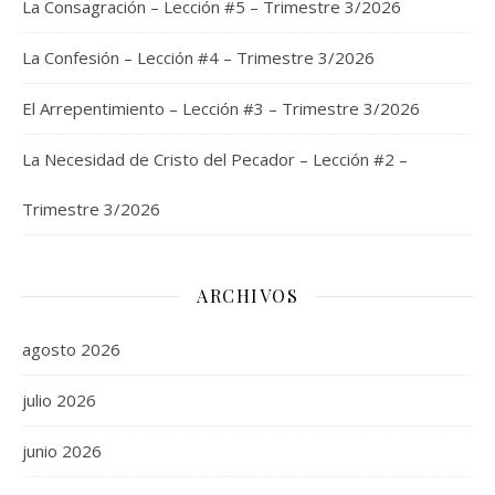
La Consagración – Lección #5 – Trimestre 3/2026
La Confesión – Lección #4 – Trimestre 3/2026
El Arrepentimiento – Lección #3 – Trimestre 3/2026
La Necesidad de Cristo del Pecador – Lección #2 –
Trimestre 3/2026
ARCHIVOS
agosto 2026
julio 2026
junio 2026