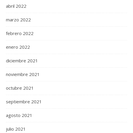
abril 2022
marzo 2022
febrero 2022
enero 2022
diciembre 2021
noviembre 2021
octubre 2021
septiembre 2021
agosto 2021
julio 2021