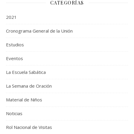
CATEGORÍAS
2021
Cronograma General de la Unión
Estudios
Eventos
La Escuela Sabática
La Semana de Oración
Material de Niños
Noticias
Rol Nacional de Visitas