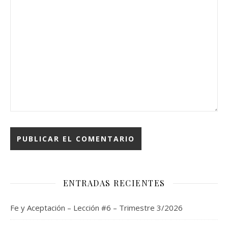
ENTRADAS RECIENTES
Fe y Aceptación – Lección #6 – Trimestre 3/2026