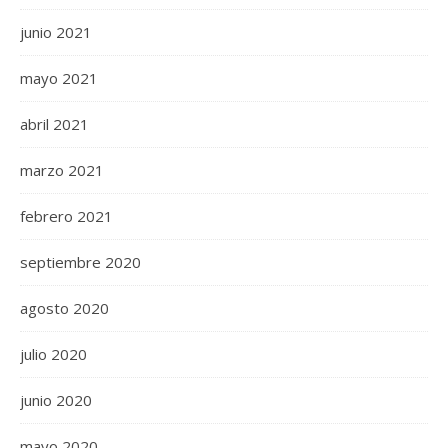
junio 2021
mayo 2021
abril 2021
marzo 2021
febrero 2021
septiembre 2020
agosto 2020
julio 2020
junio 2020
mayo 2020