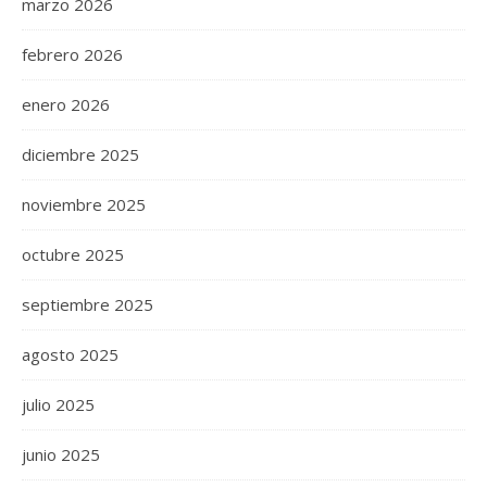
marzo 2026
febrero 2026
enero 2026
diciembre 2025
noviembre 2025
octubre 2025
septiembre 2025
agosto 2025
julio 2025
junio 2025