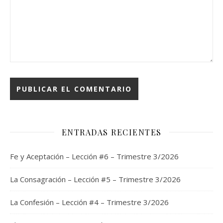
ENTRADAS RECIENTES
Fe y Aceptación – Lección #6 – Trimestre 3/2026
La Consagración – Lección #5 – Trimestre 3/2026
La Confesión – Lección #4 – Trimestre 3/2026