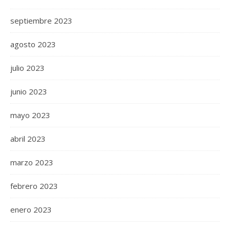
septiembre 2023
agosto 2023
julio 2023
junio 2023
mayo 2023
abril 2023
marzo 2023
febrero 2023
enero 2023