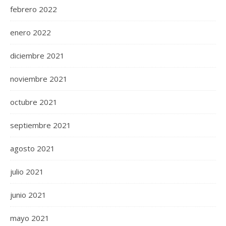
febrero 2022
enero 2022
diciembre 2021
noviembre 2021
octubre 2021
septiembre 2021
agosto 2021
julio 2021
junio 2021
mayo 2021