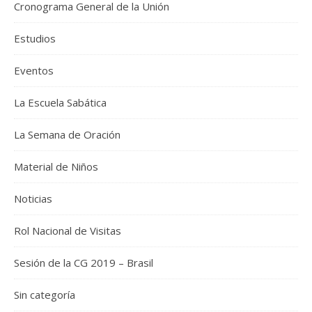
Cronograma General de la Unión
Estudios
Eventos
La Escuela Sabática
La Semana de Oración
Material de Niños
Noticias
Rol Nacional de Visitas
Sesión de la CG 2019 – Brasil
Sin categoría