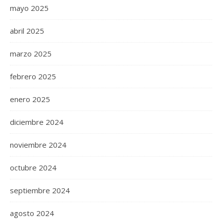
mayo 2025
abril 2025
marzo 2025
febrero 2025
enero 2025
diciembre 2024
noviembre 2024
octubre 2024
septiembre 2024
agosto 2024