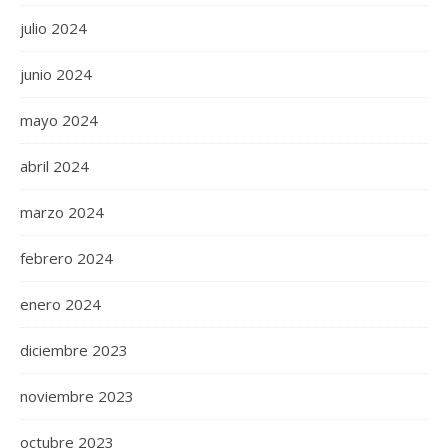
julio 2024
junio 2024
mayo 2024
abril 2024
marzo 2024
febrero 2024
enero 2024
diciembre 2023
noviembre 2023
octubre 2023