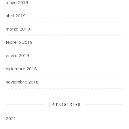
mayo 2019
abril 2019
marzo 2019
febrero 2019
enero 2019
diciembre 2018
noviembre 2018
CATEGORÍAS
2021