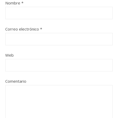
Nombre
*
Correo electrónico
*
Web
Comentario