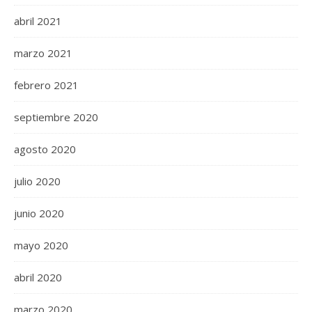
abril 2021
marzo 2021
febrero 2021
septiembre 2020
agosto 2020
julio 2020
junio 2020
mayo 2020
abril 2020
marzo 2020