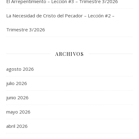
El Arrepentimiento – Lección #3 – Trimestre 3/2026
La Necesidad de Cristo del Pecador – Lección #2 –
Trimestre 3/2026
ARCHIVOS
agosto 2026
julio 2026
junio 2026
mayo 2026
abril 2026