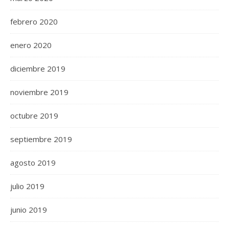
febrero 2020
enero 2020
diciembre 2019
noviembre 2019
octubre 2019
septiembre 2019
agosto 2019
julio 2019
junio 2019