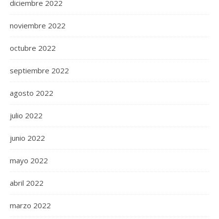
diciembre 2022
noviembre 2022
octubre 2022
septiembre 2022
agosto 2022
julio 2022
junio 2022
mayo 2022
abril 2022
marzo 2022