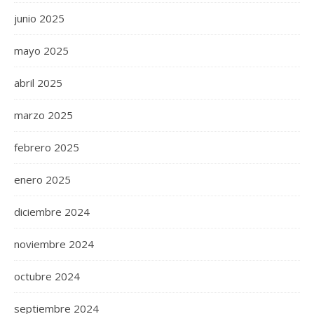
junio 2025
mayo 2025
abril 2025
marzo 2025
febrero 2025
enero 2025
diciembre 2024
noviembre 2024
octubre 2024
septiembre 2024