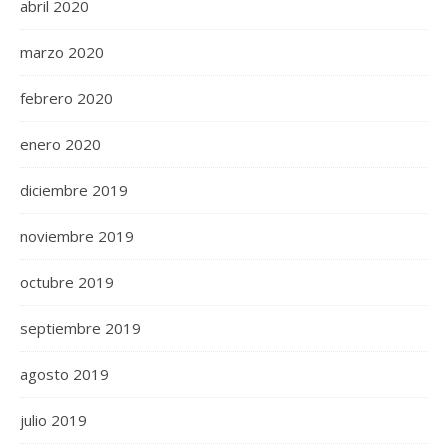
abril 2020
marzo 2020
febrero 2020
enero 2020
diciembre 2019
noviembre 2019
octubre 2019
septiembre 2019
agosto 2019
julio 2019