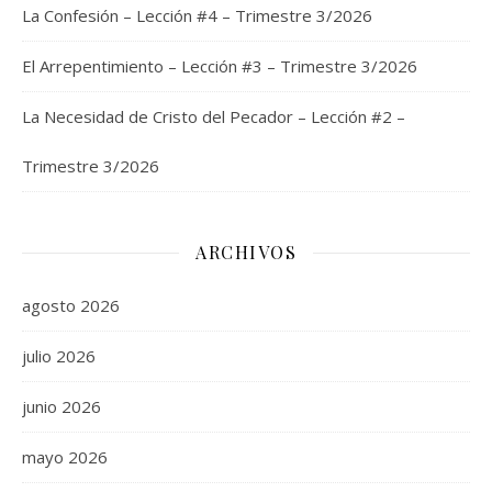
La Confesión – Lección #4 – Trimestre 3/2026
El Arrepentimiento – Lección #3 – Trimestre 3/2026
La Necesidad de Cristo del Pecador – Lección #2 –
Trimestre 3/2026
ARCHIVOS
agosto 2026
julio 2026
junio 2026
mayo 2026