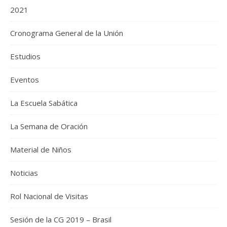
2021
Cronograma General de la Unión
Estudios
Eventos
La Escuela Sabática
La Semana de Oración
Material de Niños
Noticias
Rol Nacional de Visitas
Sesión de la CG 2019 – Brasil