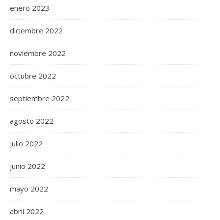
enero 2023
diciembre 2022
noviembre 2022
octubre 2022
septiembre 2022
agosto 2022
julio 2022
junio 2022
mayo 2022
abril 2022