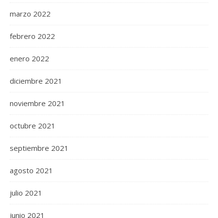
marzo 2022
febrero 2022
enero 2022
diciembre 2021
noviembre 2021
octubre 2021
septiembre 2021
agosto 2021
julio 2021
junio 2021