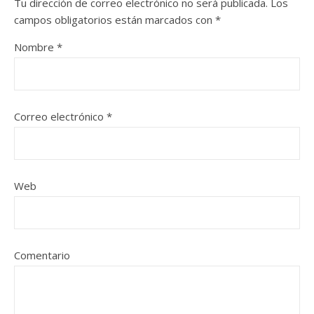
Tu dirección de correo electrónico no será publicada.
Los
campos obligatorios están marcados con
*
Nombre
*
Correo electrónico
*
Web
Comentario