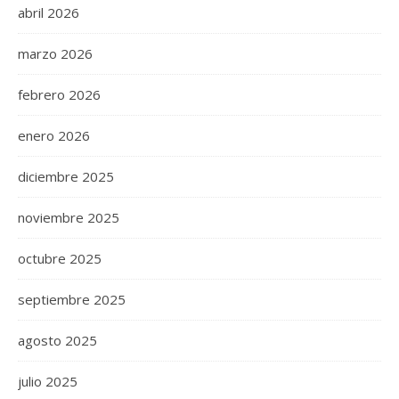
abril 2026
marzo 2026
febrero 2026
enero 2026
diciembre 2025
noviembre 2025
octubre 2025
septiembre 2025
agosto 2025
julio 2025