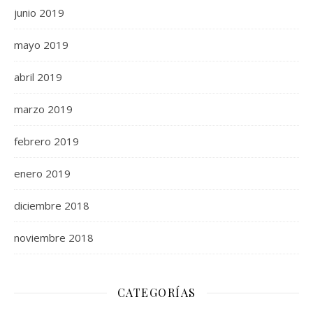
junio 2019
mayo 2019
abril 2019
marzo 2019
febrero 2019
enero 2019
diciembre 2018
noviembre 2018
CATEGORÍAS