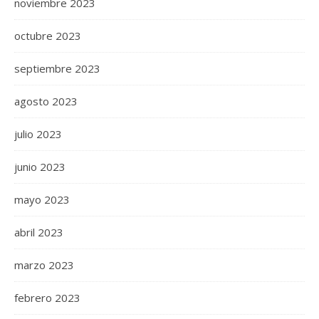
noviembre 2023
octubre 2023
septiembre 2023
agosto 2023
julio 2023
junio 2023
mayo 2023
abril 2023
marzo 2023
febrero 2023