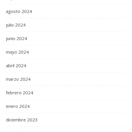
agosto 2024
julio 2024
junio 2024
mayo 2024
abril 2024
marzo 2024
febrero 2024
enero 2024
diciembre 2023