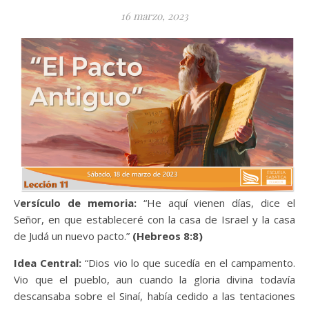
16 marzo, 2023
Versículo de memoria:
“He aquí vienen días, dice el
Señor, en que estableceré con la casa de Israel y la casa
de Judá un nuevo pacto.”
(Hebreos 8:8)
Idea Central:
“Dios vio lo que sucedía en el campamento.
Vio que el pueblo, aun cuando la gloria divina todavía
descansaba sobre el Sinaí, había cedido a las tentaciones