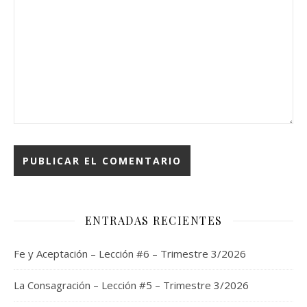
ENTRADAS RECIENTES
Fe y Aceptación – Lección #6 – Trimestre 3/2026
La Consagración – Lección #5 – Trimestre 3/2026