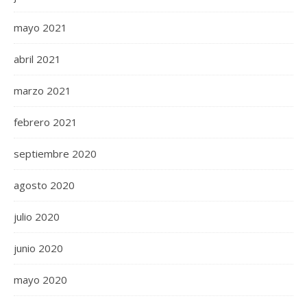
mayo 2021
abril 2021
marzo 2021
febrero 2021
septiembre 2020
agosto 2020
julio 2020
junio 2020
mayo 2020