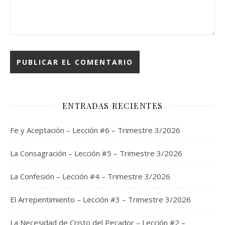
ENTRADAS RECIENTES
Fe y Aceptación – Lección #6 – Trimestre 3/2026
La Consagración – Lección #5 – Trimestre 3/2026
La Confesión – Lección #4 – Trimestre 3/2026
El Arrepentimiento – Lección #3 – Trimestre 3/2026
La Necesidad de Cristo del Pecador – Lección #2 –