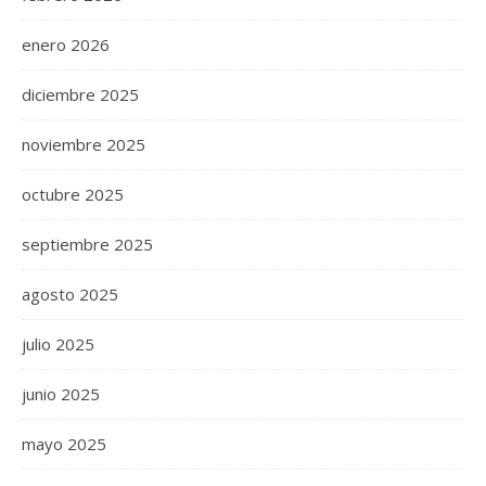
enero 2026
diciembre 2025
noviembre 2025
octubre 2025
septiembre 2025
agosto 2025
julio 2025
junio 2025
mayo 2025