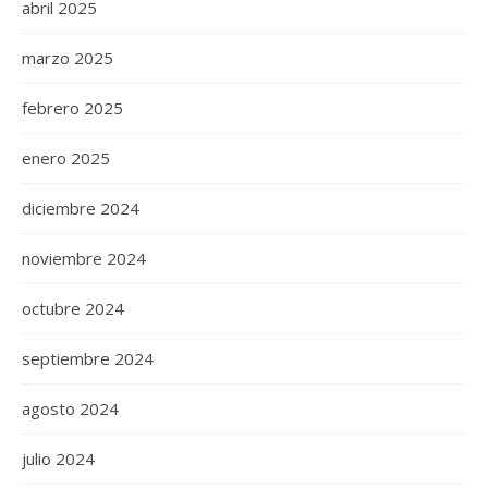
abril 2025
marzo 2025
febrero 2025
enero 2025
diciembre 2024
noviembre 2024
octubre 2024
septiembre 2024
agosto 2024
julio 2024