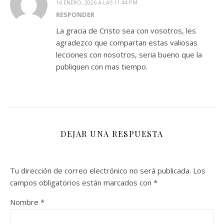
16 ENERO, 2026 A LAS 11:44 PM
RESPONDER
La gracia de Cristo sea con vosotros, les
agradezco que compartan estas valiosas
lecciones con nosotros, seria bueno que la
publiquen con mas tiempo.
DEJAR UNA RESPUESTA
Tu dirección de correo electrónico no será publicada.
Los
campos obligatorios están marcados con
*
Nombre
*