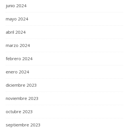
junio 2024
mayo 2024
abril 2024
marzo 2024
febrero 2024
enero 2024
diciembre 2023
noviembre 2023
octubre 2023
septiembre 2023