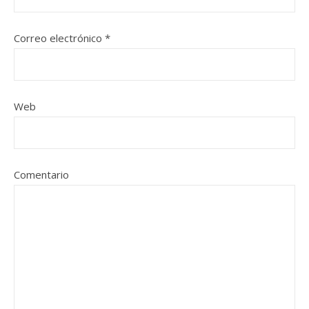
Correo electrónico
*
Web
Comentario