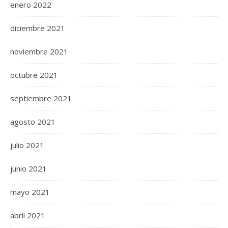
enero 2022
diciembre 2021
noviembre 2021
octubre 2021
septiembre 2021
agosto 2021
julio 2021
junio 2021
mayo 2021
abril 2021