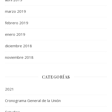
marzo 2019
febrero 2019
enero 2019
diciembre 2018
noviembre 2018
CATEGORÍAS
2021
Cronograma General de la Unión
Estudios