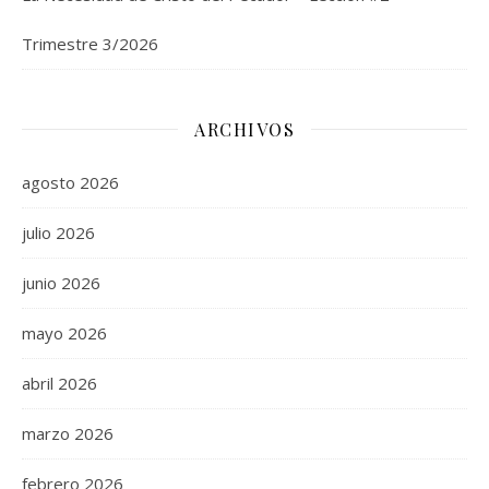
Trimestre 3/2026
ARCHIVOS
agosto 2026
julio 2026
junio 2026
mayo 2026
abril 2026
marzo 2026
febrero 2026