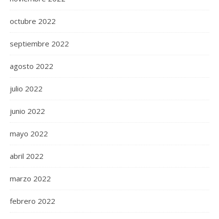
octubre 2022
septiembre 2022
agosto 2022
julio 2022
junio 2022
mayo 2022
abril 2022
marzo 2022
febrero 2022