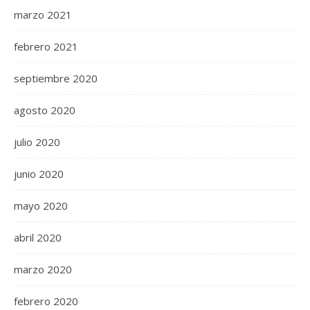
marzo 2021
febrero 2021
septiembre 2020
agosto 2020
julio 2020
junio 2020
mayo 2020
abril 2020
marzo 2020
febrero 2020