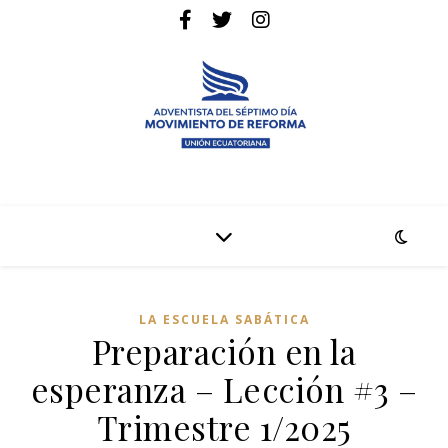
La pagina web de la denominación Adventista del Séptimo Día
Adventistas Movimiento de Reforma
LA ESCUELA SABÁTICA
Preparación en la
esperanza – Lección #3 –
Trimestre 1/2025