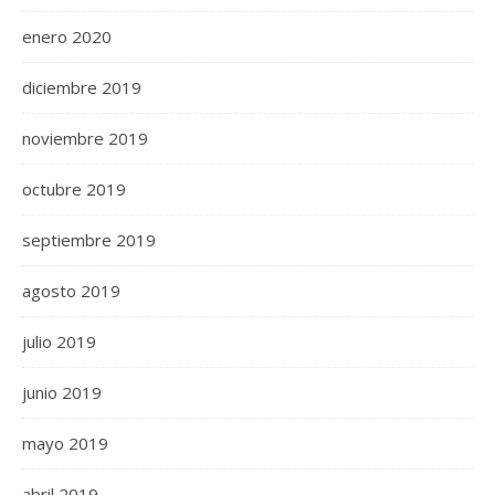
enero 2020
diciembre 2019
noviembre 2019
octubre 2019
septiembre 2019
agosto 2019
julio 2019
junio 2019
mayo 2019
abril 2019