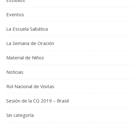
Eventos
La Escuela Sabática
La Semana de Oración
Material de Niños
Noticias
Rol Nacional de Visitas
Sesión de la CG 2019 – Brasil
Sin categoría