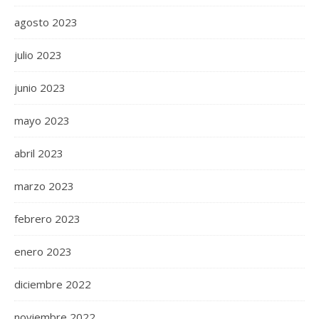
agosto 2023
julio 2023
junio 2023
mayo 2023
abril 2023
marzo 2023
febrero 2023
enero 2023
diciembre 2022
noviembre 2022