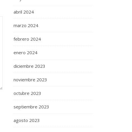
abril 2024
marzo 2024
febrero 2024
enero 2024
diciembre 2023
noviembre 2023
octubre 2023
septiembre 2023
agosto 2023