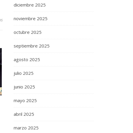
diciembre 2025
noviembre 2025
os
octubre 2025
septiembre 2025
agosto 2025
julio 2025
junio 2025
mayo 2025
abril 2025
marzo 2025