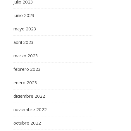
julio 2023
junio 2023
mayo 2023
abril 2023
marzo 2023
febrero 2023
enero 2023
diciembre 2022
noviembre 2022
octubre 2022