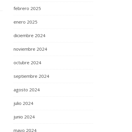
febrero 2025
enero 2025
diciembre 2024
noviembre 2024
octubre 2024
septiembre 2024
agosto 2024
julio 2024
junio 2024
mayo 2024