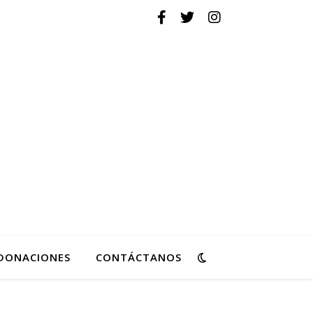
ovimiento de Reforma
DONACIONES
CONTÁCTANOS