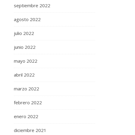
septiembre 2022
agosto 2022
julio 2022
junio 2022
mayo 2022
abril 2022
marzo 2022
febrero 2022
enero 2022
diciembre 2021