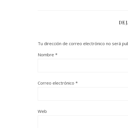
DE
Tu dirección de correo electrónico no será pub
Nombre
*
Correo electrónico
*
Web