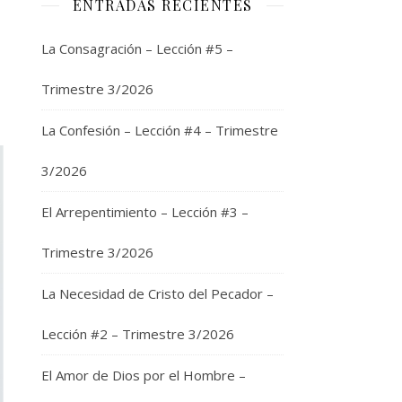
ENTRADAS RECIENTES
La Consagración – Lección #5 –
Trimestre 3/2026
La Confesión – Lección #4 – Trimestre
3/2026
El Arrepentimiento – Lección #3 –
Trimestre 3/2026
La Necesidad de Cristo del Pecador –
Lección #2 – Trimestre 3/2026
El Amor de Dios por el Hombre –