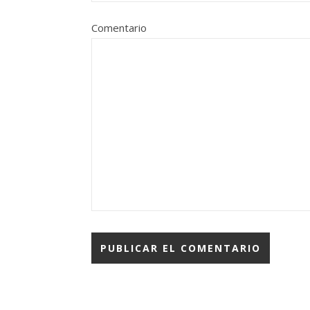
Comentario