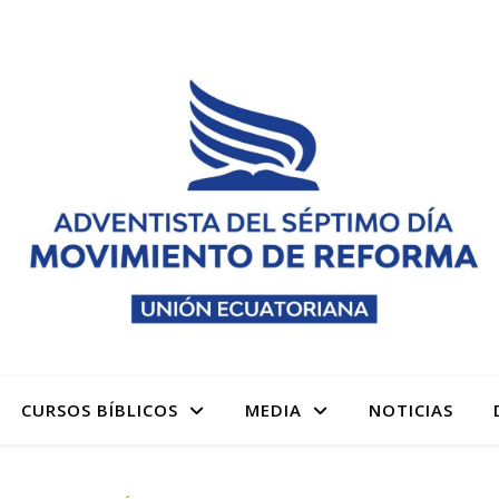
 denominación Adventista del Séptimo Día Adventistas M
CURSOS BÍBLICOS
MEDIA
NOTICIAS