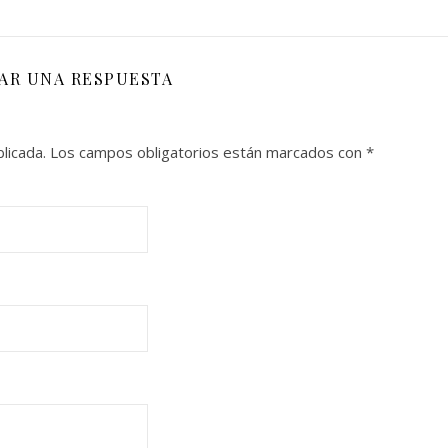
JAR UNA RESPUESTA
licada.
Los campos obligatorios están marcados con
*