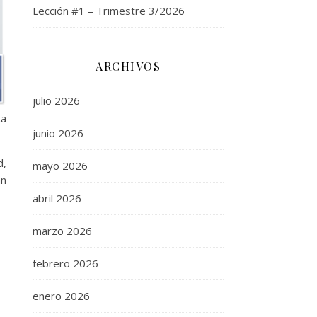
Lección #1 – Trimestre 3/2026
ARCHIVOS
julio 2026
ta
junio 2026
d,
mayo 2026
an
abril 2026
marzo 2026
febrero 2026
enero 2026