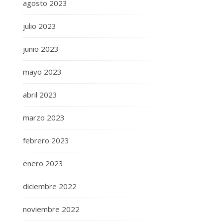
agosto 2023
julio 2023
junio 2023
mayo 2023
abril 2023
marzo 2023
febrero 2023
enero 2023
diciembre 2022
noviembre 2022