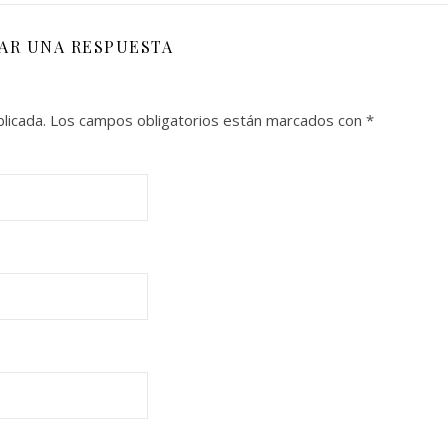
JAR UNA RESPUESTA
licada.
Los campos obligatorios están marcados con
*