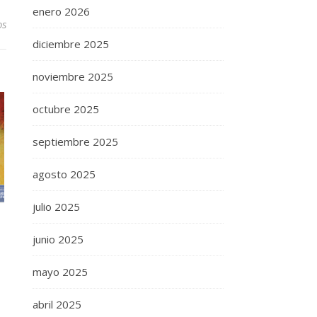
enero 2026
os
diciembre 2025
noviembre 2025
octubre 2025
septiembre 2025
agosto 2025
julio 2025
junio 2025
mayo 2025
abril 2025