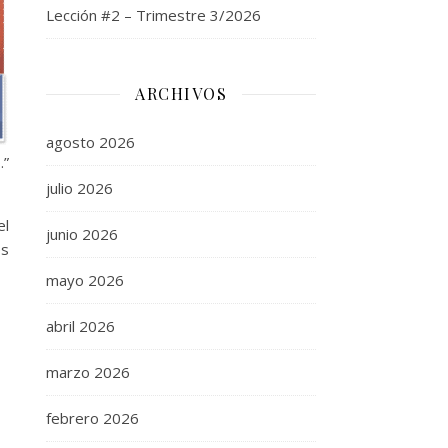
Lección #2 – Trimestre 3/2026
ARCHIVOS
agosto 2026
.”
julio 2026
el
junio 2026
es
mayo 2026
abril 2026
marzo 2026
febrero 2026