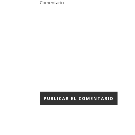
Comentario