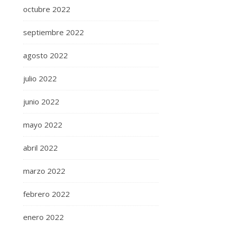
octubre 2022
septiembre 2022
agosto 2022
julio 2022
junio 2022
mayo 2022
abril 2022
marzo 2022
febrero 2022
enero 2022