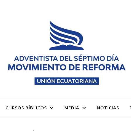
 denominación Adventista del Séptimo Día Adventistas M
CURSOS BÍBLICOS
MEDIA
NOTICIAS