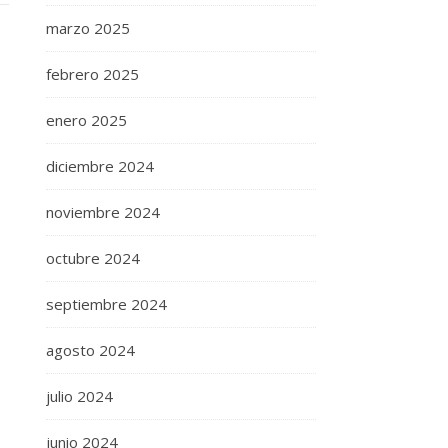
marzo 2025
febrero 2025
enero 2025
diciembre 2024
noviembre 2024
octubre 2024
septiembre 2024
agosto 2024
julio 2024
junio 2024