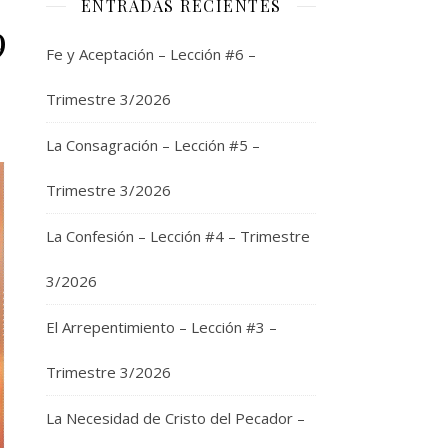
ENTRADAS RECIENTES
9
Fe y Aceptación – Lección #6 –
Trimestre 3/2026
La Consagración – Lección #5 –
Trimestre 3/2026
La Confesión – Lección #4 – Trimestre
3/2026
El Arrepentimiento – Lección #3 –
Trimestre 3/2026
La Necesidad de Cristo del Pecador –