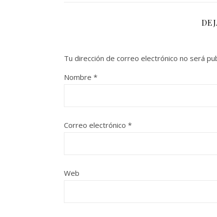
DE
Tu dirección de correo electrónico no será pub
Nombre
*
Correo electrónico
*
Web