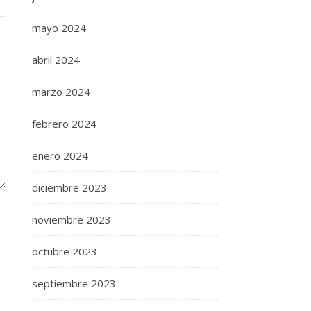
mayo 2024
abril 2024
marzo 2024
febrero 2024
enero 2024
diciembre 2023
noviembre 2023
octubre 2023
septiembre 2023