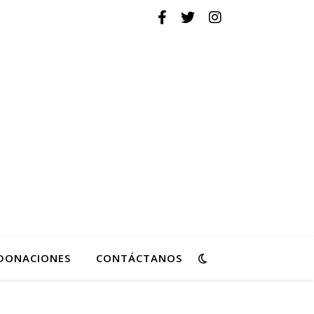
ovimiento de Reforma
DONACIONES
CONTÁCTANOS