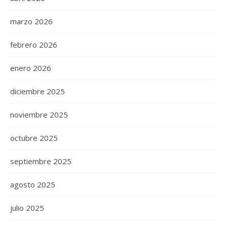
marzo 2026
febrero 2026
enero 2026
diciembre 2025
noviembre 2025
octubre 2025
septiembre 2025
agosto 2025
julio 2025