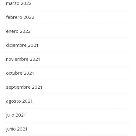
marzo 2022
febrero 2022
enero 2022
diciembre 2021
noviembre 2021
octubre 2021
septiembre 2021
agosto 2021
julio 2021
junio 2021