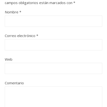
campos obligatorios están marcados con
*
Nombre
*
Correo electrónico
*
Web
Comentario