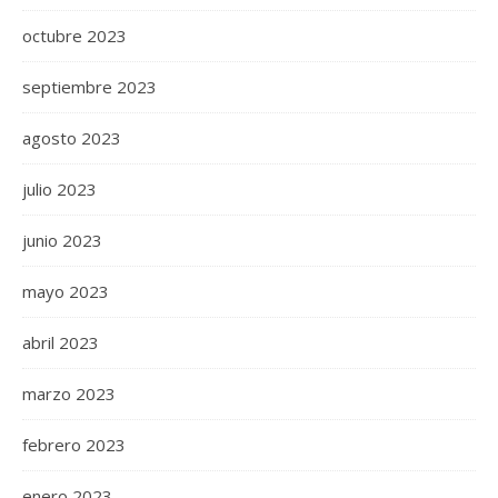
octubre 2023
septiembre 2023
agosto 2023
julio 2023
junio 2023
mayo 2023
abril 2023
marzo 2023
febrero 2023
enero 2023