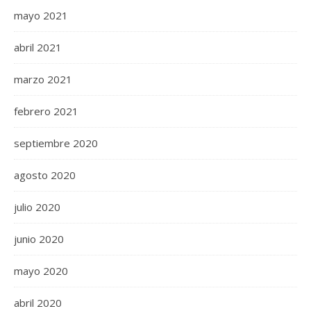
mayo 2021
abril 2021
marzo 2021
febrero 2021
septiembre 2020
agosto 2020
julio 2020
junio 2020
mayo 2020
abril 2020