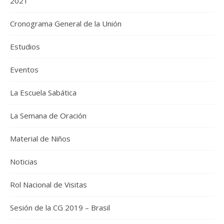
2021
Cronograma General de la Unión
Estudios
Eventos
La Escuela Sabática
La Semana de Oración
Material de Niños
Noticias
Rol Nacional de Visitas
Sesión de la CG 2019 – Brasil