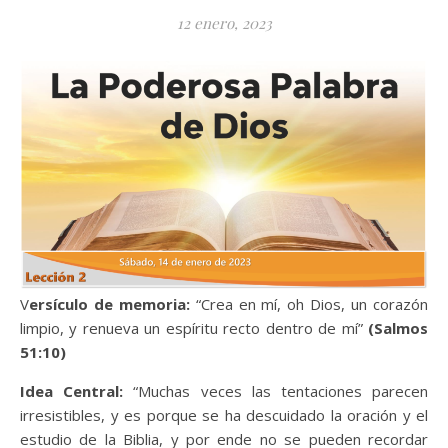
12 enero, 2023
Versículo de memoria:
“Crea en mí, oh Dios, un corazón
limpio, y renueva un espíritu recto dentro de mí”
(Salmos
51:10)
Idea Central:
“Muchas veces las tentaciones parecen
irresistibles, y es porque se ha descuidado la oración y el
estudio de la Biblia, y por ende no se pueden recordar