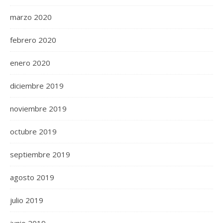
marzo 2020
febrero 2020
enero 2020
diciembre 2019
noviembre 2019
octubre 2019
septiembre 2019
agosto 2019
julio 2019