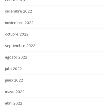
diciembre 2022
noviembre 2022
octubre 2022
septiembre 2022
agosto 2022
julio 2022
junio 2022
mayo 2022
abril 2022