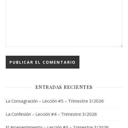
ENTRADAS RECIENTES
La Consagración – Lección #5 – Trimestre 3/2026
La Confesión – Lección #4 – Trimestre 3/2026
El Arrepentimiento – Lección #3 – Trimestre 3/2026