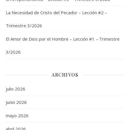
La Necesidad de Cristo del Pecador – Lección #2 –
Trimestre 3/2026
El Amor de Dios por el Hombre – Lección #1 – Trimestre
3/2026
ARCHIVOS
julio 2026
junio 2026
mayo 2026
abril 2026