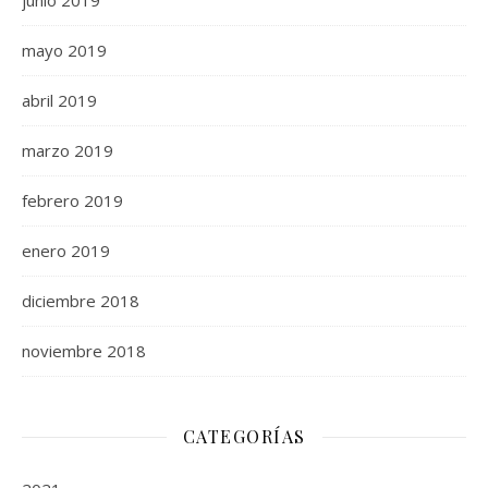
junio 2019
mayo 2019
abril 2019
marzo 2019
febrero 2019
enero 2019
diciembre 2018
noviembre 2018
CATEGORÍAS