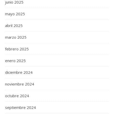
junio 2025
mayo 2025
abril 2025
marzo 2025
febrero 2025
enero 2025
diciembre 2024
noviembre 2024
octubre 2024
septiembre 2024