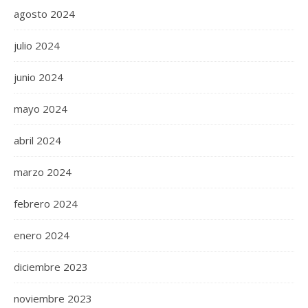
agosto 2024
julio 2024
junio 2024
mayo 2024
abril 2024
marzo 2024
febrero 2024
enero 2024
diciembre 2023
noviembre 2023